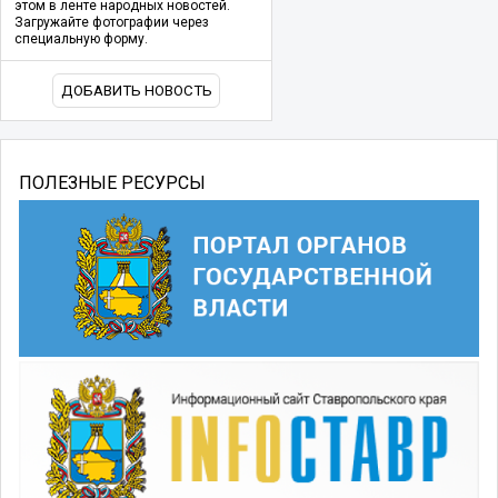
этом в ленте народных новостей.
Загружайте фотографии через
специальную форму.
ДОБАВИТЬ НОВОСТЬ
ПОЛЕЗНЫЕ РЕСУРСЫ