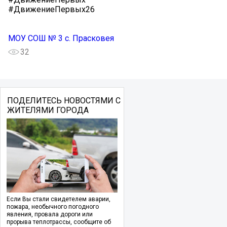
#ДвижениеПервых26
МОУ СОШ № 3 с. Прасковея
32
ПОДЕЛИТЕСЬ НОВОСТЯМИ С
ЖИТЕЛЯМИ ГОРОДА
Если Вы стали свидетелем аварии,
пожара, необычного погодного
явления, провала дороги или
прорыва теплотрассы, сообщите об