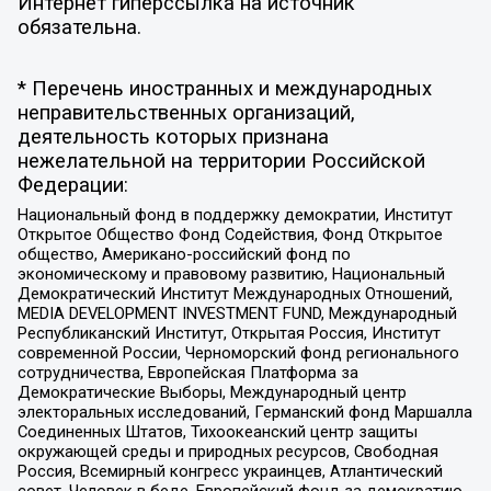
Интернет гиперссылка на источник
обязательна.
* Перечень иностранных и международных
неправительственных организаций,
деятельность которых признана
нежелательной на территории Российской
Федерации:
Национальный фонд в поддержку демократии, Институт
Открытое Общество Фонд Содействия, Фонд Открытое
общество, Американо-российский фонд по
экономическому и правовому развитию, Национальный
Демократический Институт Международных Отношений,
MEDIA DEVELOPMENT INVESTMENT FUND, Международный
Республиканский Институт, Открытая Россия, Институт
современной России, Черноморский фонд регионального
сотрудничества, Европейская Платформа за
Демократические Выборы, Международный центр
электоральных исследований, Германский фонд Маршалла
Соединенных Штатов, Тихоокеанский центр защиты
окружающей среды и природных ресурсов, Свободная
Россия, Всемирный конгресс украинцев, Атлантический