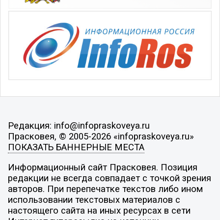
Редакция: info@infopraskoveya.ru
Прасковея, © 2005-2026 «infopraskoveya.ru»
ПОКАЗАТЬ БАННЕРНЫЕ МЕСТА
Информационный сайт Прасковея. Позиция
редакции не всегда совпадает с точкой зрения
авторов. При перепечатке текстов либо ином
использовании текстовых материалов с
настоящего сайта на иных ресурсах в сети