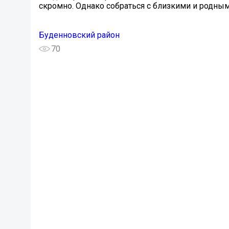
скромно. Однако собраться с близкими и родны
Буденновский район
70