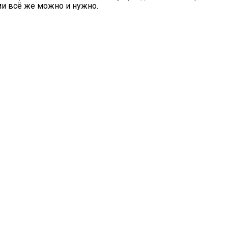
ми всё же можно и нужно.