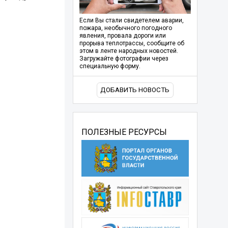
Если Вы стали свидетелем аварии,
пожара, необычного погодного
явления, провала дороги или
прорыва теплотрассы, сообщите об
этом в ленте народных новостей.
Загружайте фотографии через
специальную форму.
ДОБАВИТЬ НОВОСТЬ
ПОЛЕЗНЫЕ РЕСУРСЫ