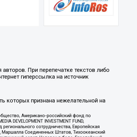
 авторов. При перепечатке текстов либо
нтернет гиперссылка на источник
ть которых признана нежелательной на
общество, Американо-российский фонд по
 MEDIA DEVELOPMENT INVESTMENT FUND,
 регионального сотрудничества, Европейская
 Маршалла Соединенных Штатов, Тихоокеанский