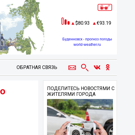
80.93
93.19
Буденновск - прогноз погоды
world-weather.ru
ОБРАТНАЯ СВЯЗЬ
го
ПОДЕЛИТЕСЬ НОВОСТЯМИ С
ЖИТЕЛЯМИ ГОРОДА