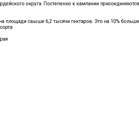
рдейского округа. Постепенно к кампании присоединяются
на площади свыше 6,2 тысячи гектаров. Это на 10% больше
сорта.
края