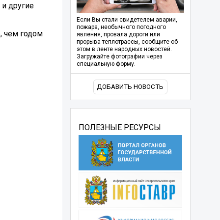
 и другие
Если Вы стали свидетелем аварии,
пожара, необычного погодного
, чем годом
явления, провала дороги или
прорыва теплотрассы, сообщите об
этом в ленте народных новостей.
Загружайте фотографии через
специальную форму.
ДОБАВИТЬ НОВОСТЬ
ПОЛЕЗНЫЕ РЕСУРСЫ