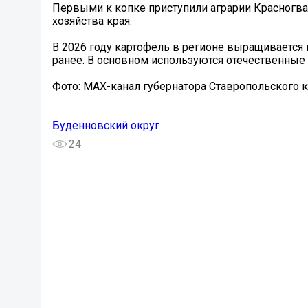
Первыми к копке приступили аграрии Красногва
хозяйства края.
В 2026 году картофель в регионе выращивается 
ранее. В основном используются отечественные 
Фото: МАХ-канал губернатора Ставропольского 
Буденновский округ
24