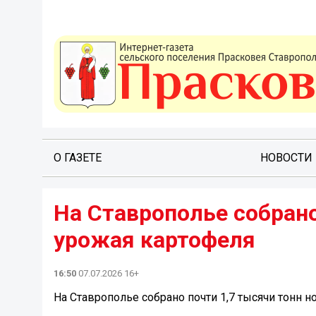
О ГАЗЕТЕ
НОВОСТИ
На Ставрополье собрано
урожая картофеля
16:50
07.07.2026 16+
На Ставрополье собрано почти 1,7 тысячи тонн 