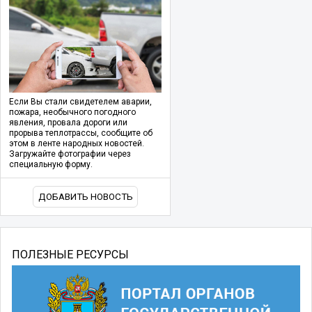
Если Вы стали свидетелем аварии,
пожара, необычного погодного
явления, провала дороги или
прорыва теплотрассы, сообщите об
этом в ленте народных новостей.
Загружайте фотографии через
специальную форму.
ДОБАВИТЬ НОВОСТЬ
ПОЛЕЗНЫЕ РЕСУРСЫ