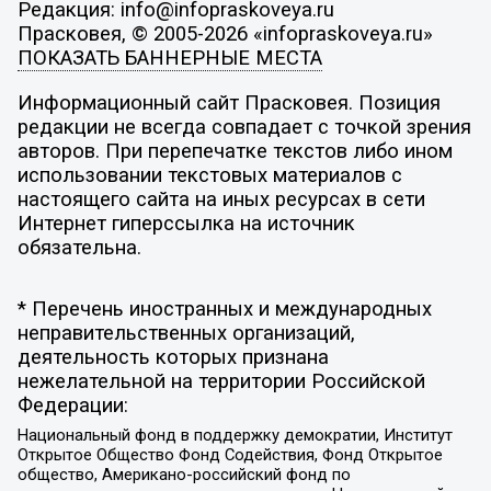
Редакция: info@infopraskoveya.ru
Прасковея, © 2005-2026 «infopraskoveya.ru»
ПОКАЗАТЬ БАННЕРНЫЕ МЕСТА
Информационный сайт Прасковея. Позиция
редакции не всегда совпадает с точкой зрения
авторов. При перепечатке текстов либо ином
использовании текстовых материалов с
настоящего сайта на иных ресурсах в сети
Интернет гиперссылка на источник
обязательна.
* Перечень иностранных и международных
неправительственных организаций,
деятельность которых признана
нежелательной на территории Российской
Федерации:
Национальный фонд в поддержку демократии, Институт
Открытое Общество Фонд Содействия, Фонд Открытое
общество, Американо-российский фонд по