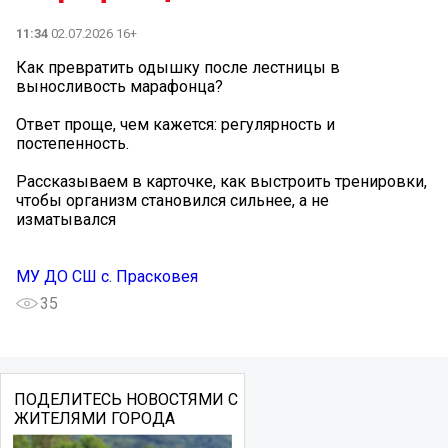
11:34
02.07.2026 16+
Как превратить одышку после лестницы в
выносливость марафонца?️
Ответ проще, чем кажется: регулярность и
постепенность.
Рассказываем в карточке, как выстроить тренировки,
чтобы организм становился сильнее, а не
изматывался
МУ ДО СШ с. Прасковея
35
ПОДЕЛИТЕСЬ НОВОСТЯМИ С
ЖИТЕЛЯМИ ГОРОДА