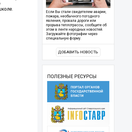
е
школе.
Если Вы стали свидетелем аварии,
пожара, необычного погодного
явления, провала дороги или
прорыва теплотрассы, сообщите об
этом в ленте народных новостей.
Загружайте фотографии через
специальную форму.
ДОБАВИТЬ НОВОСТЬ
ПОЛЕЗНЫЕ РЕСУРСЫ