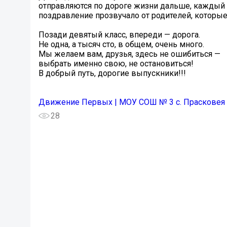
отправляются по дороге жизни дальше, каждый 
поздравление прозвучало от родителей, которые
Позади девятый класс, впереди — дорога.
Не одна, а тысяч сто, в общем, очень много.
Мы желаем вам, друзья, здесь не ошибиться —
выбрать именно свою, не остановиться!
В добрый путь, дорогие выпускники!!!
Движение Первых | МОУ СОШ № 3 с. Прасковея
28