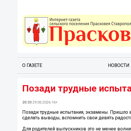
О ГАЗЕТЕ
НОВОСТИ
Позади трудные испыта
20:33
29.06.2026 16+
Позади трудные испытания, экзамены. Пришло в
сделать выводы, вспомнить свои девять радос
Для родителей выпускников это не менее волни