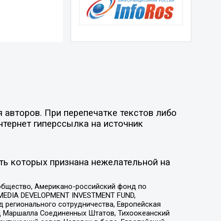
 авторов. При перепечатке текстов либо
нтернет гиперссылка на источник
ть которых признана нежелательной на
общество, Американо-российский фонд по
 MEDIA DEVELOPMENT INVESTMENT FUND,
 регионального сотрудничества, Европейская
 Маршалла Соединенных Штатов, Тихоокеанский