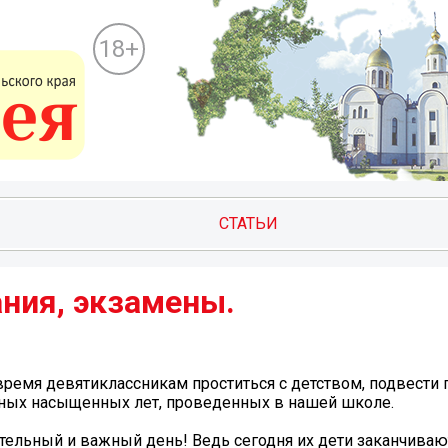
18+
СТАТЬИ
ния, экзамены.
ремя девятиклассникам проститься с детством, подвести 
тных насыщенных лет, проведенных в нашей школе.
тельный и важный день! Ведь сегодня их дети заканчиваю