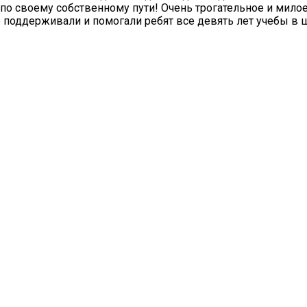
по своему собственному пути! Очень трогательное и мило
 поддерживали и помогали ребят все девять лет учебы в 