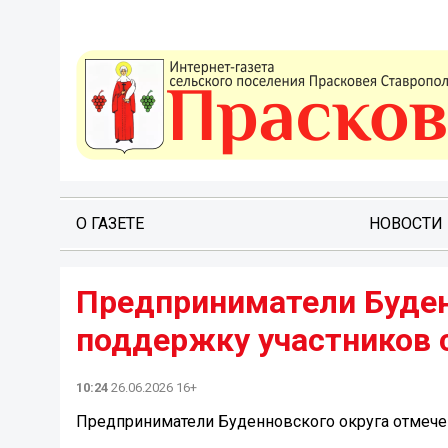
О ГАЗЕТЕ
НОВОСТИ
Предприниматели Буден
поддержку участников 
10:24
26.06.2026 16+
Предприниматели Буденновского округа отмече