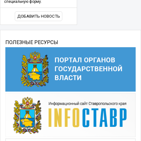
специальную форму.
ДОБАВИТЬ НОВОСТЬ
ПОЛЕЗНЫЕ РЕСУРСЫ