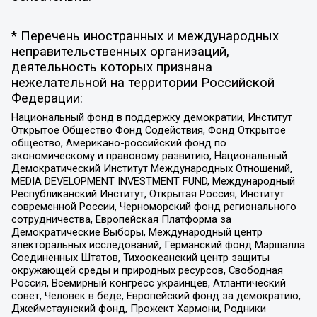
* Перечень иностранных и международных
неправительственных организаций,
деятельность которых признана
нежелательной на территории Российской
Федерации:
Национальный фонд в поддержку демократии, Институт
Открытое Общество Фонд Содействия, Фонд Открытое
общество, Американо-российский фонд по
экономическому и правовому развитию, Национальный
Демократический Институт Международных Отношений,
MEDIA DEVELOPMENT INVESTMENT FUND, Международный
Республиканский Институт, Открытая Россия, Институт
современной России, Черноморский фонд регионального
сотрудничества, Европейская Платформа за
Демократические Выборы, Международный центр
электоральных исследований, Германский фонд Маршалла
Соединенных Штатов, Тихоокеанский центр защиты
окружающей среды и природных ресурсов, Свободная
Россия, Всемирный конгресс украинцев, Атлантический
совет, Человек в беде, Европейский фонд за демократию,
Джеймстаунский фонд, Прожект Хармони, Родники