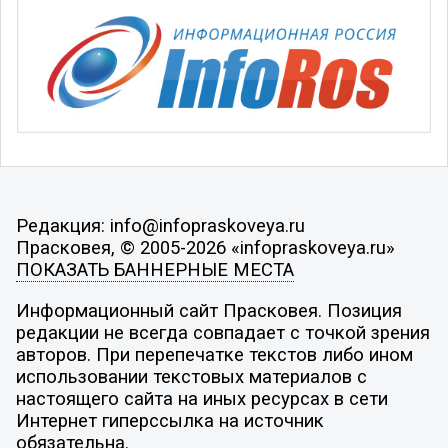
Редакция: info@infopraskoveya.ru
Прасковея, © 2005-2026 «infopraskoveya.ru»
ПОКАЗАТЬ БАННЕРНЫЕ МЕСТА
Информационный сайт Прасковея. Позиция
редакции не всегда совпадает с точкой зрения
авторов. При перепечатке текстов либо ином
использовании текстовых материалов с
настоящего сайта на иных ресурсах в сети
Интернет гиперссылка на источник
обязательна.