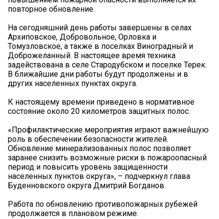
повторное обновление.
На сегодняшний день работы завершены в селах
Архиповское, Добровольное, Орловка и
Томузловское, а также в поселках Виноградный и
Доброжеланный. В настоящее время техника
задействована в селе Стародубском и поселке Терек.
В ближайшие дни работы будут продолжены и в
других населенных пунктах округа.
К настоящему времени приведено в нормативное
состояние около 20 километров защитных полос.
«Профилактические мероприятия играют важнейшую
роль в обеспечении безопасности жителей.
Обновление минерализованных полос позволяет
заранее снизить возможные риски в пожароопасный
период и повысить уровень защищенности
населенных пунктов округа», – подчеркнул глава
Буденновского округа Дмитрий Богданов.
Работа по обновлению противопожарных рубежей
продолжается в плановом режиме.