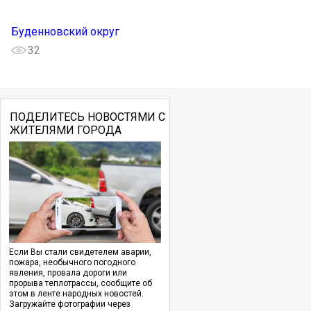
Буденновский округ
32
ПОДЕЛИТЕСЬ НОВОСТЯМИ С
ЖИТЕЛЯМИ ГОРОДА
Если Вы стали свидетелем аварии,
пожара, необычного погодного
явления, провала дороги или
прорыва теплотрассы, сообщите об
этом в ленте народных новостей.
Загружайте фотографии через