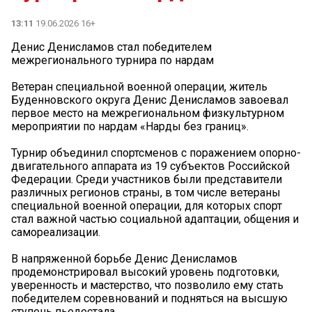
13:11
19.06.2026 16+
Денис Денисламов стал победителем
межрегионального турнира по нардам
Ветеран специальной военной операции, житель
Буденновского округа Денис Денисламов завоевал
первое место на межрегиональном физкультурном
мероприятии по нардам «Нарды без границ».
Турнир объединил спортсменов с поражением опорно-
двигательного аппарата из 19 субъектов Российской
Федерации. Среди участников были представители
различных регионов страны, в том числе ветераны
специальной военной операции, для которых спорт
стал важной частью социальной адаптации, общения и
самореализации.
В напряженной борьбе Денис Денисламов
продемонстрировал высокий уровень подготовки,
уверенность и мастерство, что позволило ему стать
победителем соревнований и подняться на высшую
ступень пьедестала.