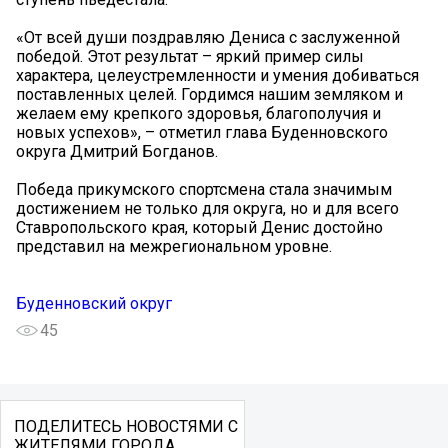
«От всей души поздравляю Дениса с заслуженной
победой. Этот результат – яркий пример силы
характера, целеустремленности и умения добиваться
поставленных целей. Гордимся нашим земляком и
желаем ему крепкого здоровья, благополучия и
новых успехов», – отметил глава Буденновского
округа Дмитрий Богданов.
Победа прикумского спортсмена стала значимым
достижением не только для округа, но и для всего
Ставропольского края, который Денис достойно
представил на межрегиональном уровне.
Буденновский округ
45
ПОДЕЛИТЕСЬ НОВОСТЯМИ С
ЖИТЕЛЯМИ ГОРОДА