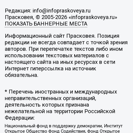
Редакция: info@infopraskoveya.ru
Прасковея, © 2005-2026 «infopraskoveya.ru»
ПОКАЗАТЬ БАННЕРНЫЕ МЕСТА
Информационный сайт Прасковея. Позиция
редакции не всегда совпадает с точкой зрения
авторов. При перепечатке текстов либо ином
использовании текстовых материалов с
настоящего сайта на иных ресурсах в сети
Интернет гиперссылка на источник
обязательна.
* Перечень иностранных и международных
неправительственных организаций,
деятельность которых признана
нежелательной на территории Российской
Федерации:
Национальный фонд в поддержку демократии, Институт
Открытое Общество Фонд Содействия, Фонд Открытое