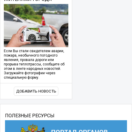
Если Вы стали свидетелем аварии,
пожара, необычного погодного
явления, провала дороги или
прорыва теплотрассы, сообщите об
этом в ленте народных новостей.
Загружайте фотографии через
специальную форму.
ДОБАВИТЬ НОВОСТЬ
ПОЛЕЗНЫЕ РЕСУРСЫ