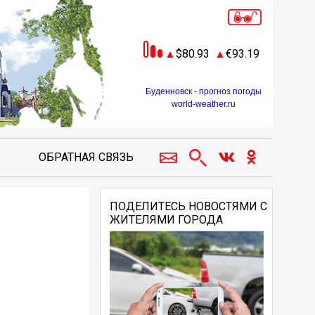
80.93
93.19
Буденновск - прогноз погоды
world-weather.ru
ОБРАТНАЯ СВЯЗЬ
ПОДЕЛИТЕСЬ НОВОСТЯМИ С
ЖИТЕЛЯМИ ГОРОДА