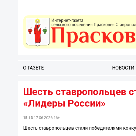
О ГАЗЕТЕ
НОВОСТИ
Шесть ставропольцев с
«Лидеры России»
15:13
17.06.2026 16+
Шесть ставропольцев стали победителями конк