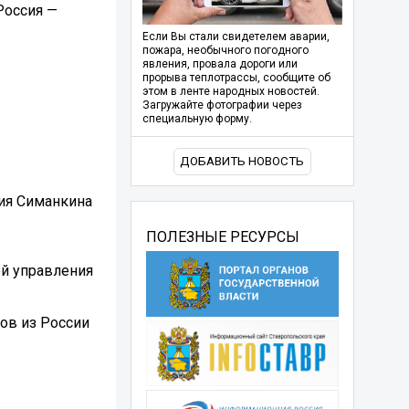
Россия —
Если Вы стали свидетелем аварии,
пожара, необычного погодного
явления, провала дороги или
прорыва теплотрассы, сообщите об
этом в ленте народных новостей.
Загружайте фотографии через
специальную форму.
ДОБАВИТЬ НОВОСТЬ
рия Симанкина
ПОЛЕЗНЫЕ РЕСУРСЫ
ой управления
ов из России