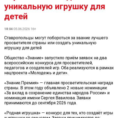
уникальную игрушку для
детей
18:04
05.06.2026 16+
Ставропольцы могут побороться за звание лучшего
просветителя страны или создать уникальную
игрушку для детей
Общество «Знание» запустило приём заявок на два
всероссийских конкурса для просветителей,
педагогов и создателей игр. Оба реализуются в рамках
нацпроекта «Молодежь и дети».
«Знание.Премия» — главная просветительская награда
страны. В этом году объявлено 2 новые номинации:
«За вклад в сохранение единства народов России» и
номинация имени Сергея Вавилова. Заявки
принимаются до сентября 2026 года.
«Родная игрушка» — конкурс для тех, кто создаёт игры
и игрушки со смыслом. Заявки принимаются до: