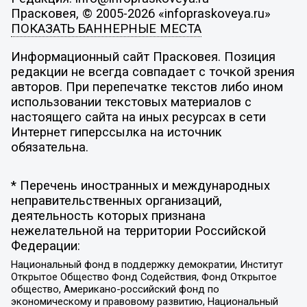
Прасковея, © 2005-2026 «infopraskoveya.ru»
ПОКАЗАТЬ БАННЕРНЫЕ МЕСТА
Информационный сайт Прасковея. Позиция
редакции не всегда совпадает с точкой зрения
авторов. При перепечатке текстов либо ином
использовании текстовых материалов с
настоящего сайта на иных ресурсах в сети
Интернет гиперссылка на источник
обязательна.
* Перечень иностранных и международных
неправительственных организаций,
деятельность которых признана
нежелательной на территории Российской
Федерации:
Национальный фонд в поддержку демократии, Институт
Открытое Общество Фонд Содействия, Фонд Открытое
общество, Американо-российский фонд по
экономическому и правовому развитию, Национальный