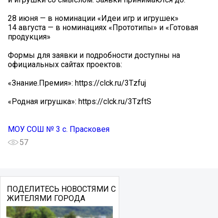
28 июня — в номинации «Идеи игр и игрушек»
14 августа — в номинациях «Прототипы» и «Готовая
продукция»
Формы для заявки и подробности доступны на
официальных сайтах проектов:
«Знание.Премия»: https://clck.ru/3Tzfuj
«Родная игрушка»: https://clck.ru/3TzftS
МОУ СОШ № 3 с. Прасковея
57
ПОДЕЛИТЕСЬ НОВОСТЯМИ С
ЖИТЕЛЯМИ ГОРОДА