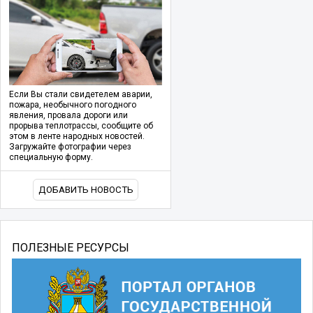
Если Вы стали свидетелем аварии,
пожара, необычного погодного
явления, провала дороги или
прорыва теплотрассы, сообщите об
этом в ленте народных новостей.
Загружайте фотографии через
специальную форму.
ДОБАВИТЬ НОВОСТЬ
ПОЛЕЗНЫЕ РЕСУРСЫ