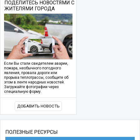
ПОДЕЛИТЕСЬ НОВОСТЯМИ С
ЖИТЕЛЯМИ ГОРОДА
Если Вы стали свидетелем аварии,
пожара, необычного погодного
явления, провала дороги или
прорыва теплотрассы, сообщите об
этом в ленте народных новостей.
Загружайте фотографии через
специальную форму.
ДОБАВИТЬ НОВОСТЬ
ПОЛЕЗНЫЕ РЕСУРСЫ