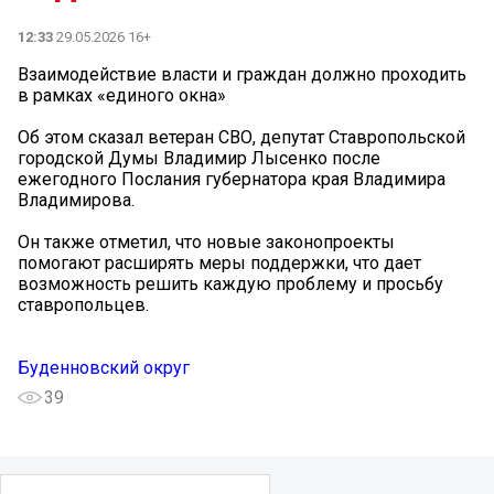
12:33
29.05.2026 16+
Взаимодействие власти и граждан должно проходить
в рамках «единого окна»
Об этом сказал ветеран СВО, депутат Ставропольской
городской Думы Владимир Лысенко после
ежегодного Послания губернатора края Владимира
Владимирова.
Он также отметил, что новые законопроекты
помогают расширять меры поддержки, что дает
возможность решить каждую проблему и просьбу
ставропольцев.
Буденновский округ
39