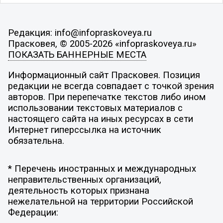
Редакция: info@infopraskoveya.ru
Прасковея, © 2005-2026 «infopraskoveya.ru»
ПОКАЗАТЬ БАННЕРНЫЕ МЕСТА
Информационный сайт Прасковея. Позиция
редакции не всегда совпадает с точкой зрения
авторов. При перепечатке текстов либо ином
использовании текстовых материалов с
настоящего сайта на иных ресурсах в сети
Интернет гиперссылка на источник
обязательна.
* Перечень иностранных и международных
неправительственных организаций,
деятельность которых признана
нежелательной на территории Российской
Федерации: