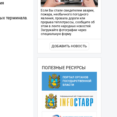
ия
Если Вы стали свидетелем аварии,
пожара, необычного погодного
ых терминала.
явления, провала дороги или
прорыва теплотрассы, сообщите об
этом в ленте народных новостей.
Загружайте фотографии через
специальную форму.
ДОБАВИТЬ НОВОСТЬ
ПОЛЕЗНЫЕ РЕСУРСЫ