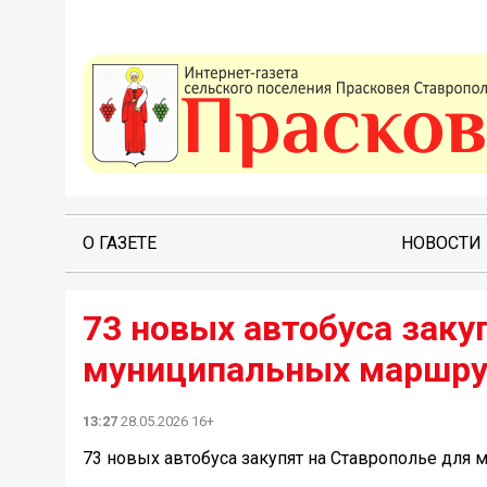
О ГАЗЕТЕ
НОВОСТИ
73 новых автобуса заку
муниципальных маршру
13:27
28.05.2026 16+
73 новых автобуса закупят на Ставрополье для