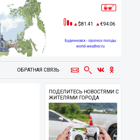
81.41
94.06
Буденновск - прогноз погоды
world-weather.ru
ОБРАТНАЯ СВЯЗЬ
ПОДЕЛИТЕСЬ НОВОСТЯМИ С
ЖИТЕЛЯМИ ГОРОДА