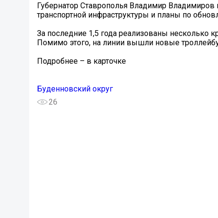
Губернатор Ставрополья Владимир Владимиров в
транспортной инфраструктуры и планы по обнов
За последние 1,5 года реализованы несколько к
Помимо этого, на линии вышли новые троллейбу
Подробнее – в карточке
Буденновский округ
26