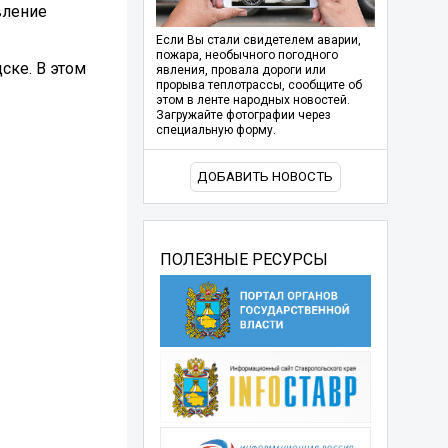
вление
Если Вы стали свидетелем аварии,
пожара, необычного погодного
ске. В этом
явления, провала дороги или
прорыва теплотрассы, сообщите об
этом в ленте народных новостей.
Загружайте фотографии через
специальную форму.
ДОБАВИТЬ НОВОСТЬ
ПОЛЕЗНЫЕ РЕСУРСЫ