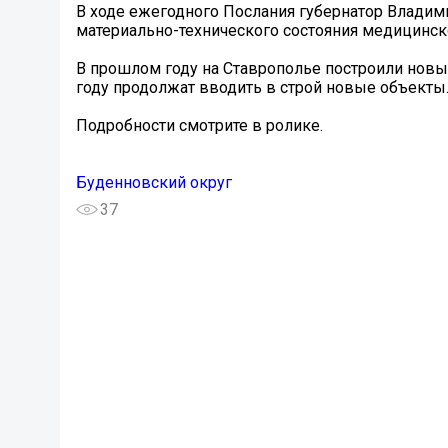
В ходе ежегодного Послания губернатор Владим
материально-технического состояния медицинск
В прошлом году на Ставрополье построили новые
году продолжат вводить в строй новые объекты
Подробности смотрите в ролике.
Буденновский округ
37