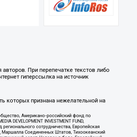
 авторов. При перепечатке текстов либо
нтернет гиперссылка на источник
ть которых признана нежелательной на
общество, Американо-российский фонд по
 MEDIA DEVELOPMENT INVESTMENT FUND,
 регионального сотрудничества, Европейская
 Маршалла Соединенных Штатов, Тихоокеанский