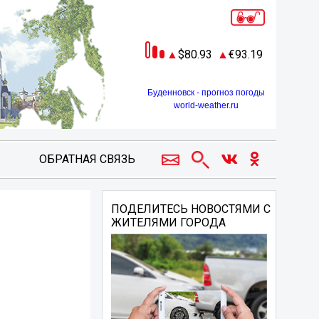
80.93
93.19
Буденновск - прогноз погоды
world-weather.ru
ОБРАТНАЯ СВЯЗЬ
ПОДЕЛИТЕСЬ НОВОСТЯМИ С
ЖИТЕЛЯМИ ГОРОДА