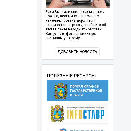
Если Вы стали свидетелем аварии,
пожара, необычного погодного
явления, провала дороги или
прорыва теплотрассы, сообщите об
этом в ленте народных новостей.
Загружайте фотографии через
специальную форму.
ДОБАВИТЬ НОВОСТЬ
ПОЛЕЗНЫЕ РЕСУРСЫ