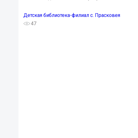
Детская библиотека-филиал с. Прасковея
47