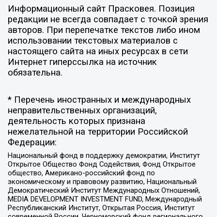
Информационный сайт Прасковея. Позиция
редакции не всегда совпадает с точкой зрения
авторов. При перепечатке текстов либо ином
использовании текстовых материалов с
настоящего сайта на иных ресурсах в сети
Интернет гиперссылка на источник
обязательна.
* Перечень иностранных и международных
неправительственных организаций,
деятельность которых признана
нежелательной на территории Российской
Федерации:
Национальный фонд в поддержку демократии, Институт
Открытое Общество Фонд Содействия, Фонд Открытое
общество, Американо-российский фонд по
экономическому и правовому развитию, Национальный
Демократический Институт Международных Отношений,
MEDIA DEVELOPMENT INVESTMENT FUND, Международный
Республиканский Институт, Открытая Россия, Институт
современной России, Черноморский фонд регионального