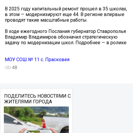
В 2025 году капитальный ремонт прошел в 35 школах,
в этом — модернизируют еще 44. В регионе впервые
проводят такие масштабные работы.
В ходе ежегодного Послания губернатор Ставрополья
Владимир Владимиров обозначил стратегическую
задачу по модернизации школ. Подробнее — в ролике ️
МОУ СОШ № 11 с. Прасковея
48
ПОДЕЛИТЕСЬ НОВОСТЯМИ С
ЖИТЕЛЯМИ ГОРОДА