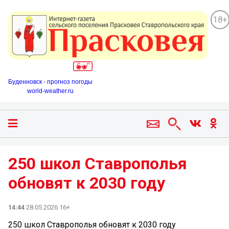
18+
Буденновск - прогноз погоды
world-weather.ru
250 школ Ставрополья
обновят к 2030 году
14:44
28.05.2026 16+
250 школ Ставрополья обновят к 2030 году