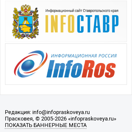
Редакция: info@infopraskoveya.ru
Прасковея, © 2005-2026 «infopraskoveya.ru»
ПОКАЗАТЬ БАННЕРНЫЕ МЕСТА