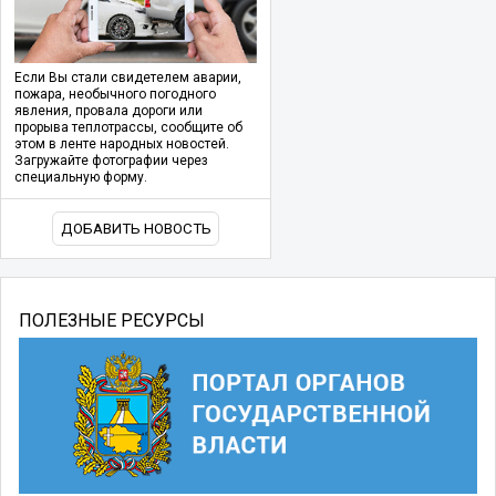
Если Вы стали свидетелем аварии,
пожара, необычного погодного
явления, провала дороги или
прорыва теплотрассы, сообщите об
этом в ленте народных новостей.
Загружайте фотографии через
специальную форму.
ДОБАВИТЬ НОВОСТЬ
ПОЛЕЗНЫЕ РЕСУРСЫ