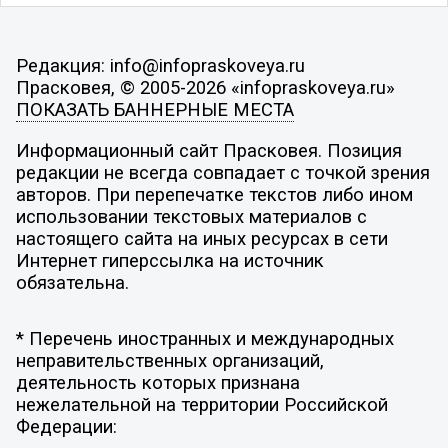
Редакция: info@infopraskoveya.ru
Прасковея, © 2005-2026 «infopraskoveya.ru»
ПОКАЗАТЬ БАННЕРНЫЕ МЕСТА
Информационный сайт Прасковея. Позиция
редакции не всегда совпадает с точкой зрения
авторов. При перепечатке текстов либо ином
использовании текстовых материалов с
настоящего сайта на иных ресурсах в сети
Интернет гиперссылка на источник
обязательна.
* Перечень иностранных и международных
неправительственных организаций,
деятельность которых признана
нежелательной на территории Российской
Федерации: