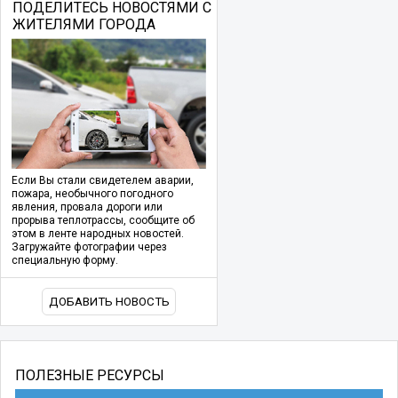
ПОДЕЛИТЕСЬ НОВОСТЯМИ С
ЖИТЕЛЯМИ ГОРОДА
Если Вы стали свидетелем аварии,
пожара, необычного погодного
явления, провала дороги или
прорыва теплотрассы, сообщите об
этом в ленте народных новостей.
Загружайте фотографии через
специальную форму.
ДОБАВИТЬ НОВОСТЬ
ПОЛЕЗНЫЕ РЕСУРСЫ