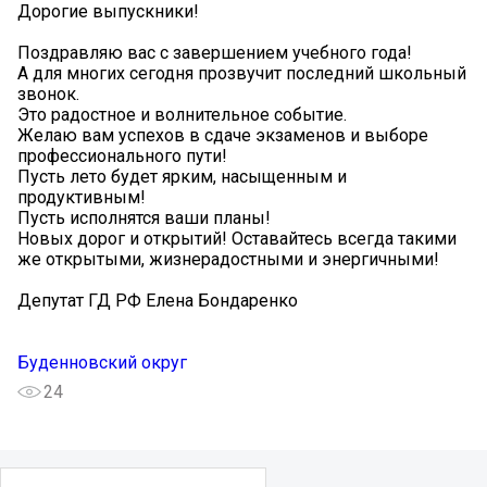
Дорогие выпускники!
Поздравляю вас с завершением учебного года!
А для многих сегодня прозвучит последний школьный
звонок.
Это радостное и волнительное событие.
Желаю вам успехов в сдаче экзаменов и выборе
профессионального пути!
Пусть лето будет ярким, насыщенным и
продуктивным!
Пусть исполнятся ваши планы!
Новых дорог и открытий! Оставайтесь всегда такими
же открытыми, жизнерадостными и энергичными!
Депутат ГД РФ Елена Бондаренко
Буденновский округ
24