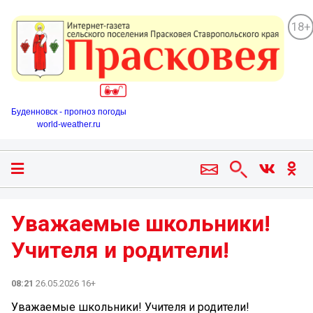
18+
Буденновск - прогноз погоды
world-weather.ru
Уважаемые школьники!
Учителя и родители!
08:21
26.05.2026 16+
Уважаемые школьники! Учителя и родители!