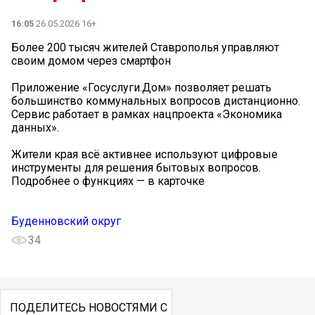
16:05
26.05.2026 16+
Более 200 тысяч жителей Ставрополья управляют
своим домом через смартфон
Приложение «Госуслуги.Дом» позволяет решать
большинство коммунальных вопросов дистанционно.
Сервис работает в рамках нацпроекта «Экономика
данных».
Жители края всё активнее используют цифровые
инструменты для решения бытовых вопросов.
Подробнее о функциях — в карточке ️
Буденновский округ
34
ПОДЕЛИТЕСЬ НОВОСТЯМИ С