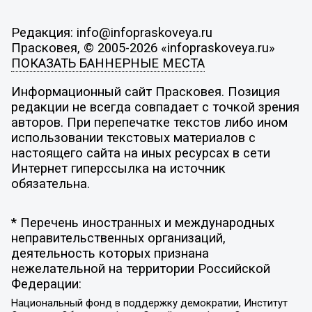
Редакция: info@infopraskoveya.ru
Прасковея, © 2005-2026 «infopraskoveya.ru»
ПОКАЗАТЬ БАННЕРНЫЕ МЕСТА
Информационный сайт Прасковея. Позиция
редакции не всегда совпадает с точкой зрения
авторов. При перепечатке текстов либо ином
использовании текстовых материалов с
настоящего сайта на иных ресурсах в сети
Интернет гиперссылка на источник
обязательна.
* Перечень иностранных и международных
неправительственных организаций,
деятельность которых признана
нежелательной на территории Российской
Федерации:
Национальный фонд в поддержку демократии, Институт