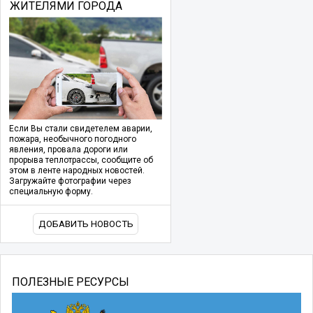
ЖИТЕЛЯМИ ГОРОДА
Если Вы стали свидетелем аварии,
пожара, необычного погодного
явления, провала дороги или
прорыва теплотрассы, сообщите об
этом в ленте народных новостей.
Загружайте фотографии через
специальную форму.
ДОБАВИТЬ НОВОСТЬ
ПОЛЕЗНЫЕ РЕСУРСЫ