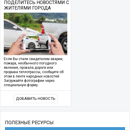
ПОДЕЛИТЕСЬ НОВОСТЯМИ С
ЖИТЕЛЯМИ ГОРОДА
Если Вы стали свидетелем аварии,
пожара, необычного погодного
явления, провала дороги или
прорыва теплотрассы, сообщите об
этом в ленте народных новостей.
Загружайте фотографии через
специальную форму.
ДОБАВИТЬ НОВОСТЬ
ПОЛЕЗНЫЕ РЕСУРСЫ