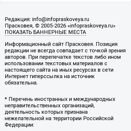
Редакция: info@infopraskoveya.ru
Прасковея, © 2005-2026 «infopraskoveya.ru»
ПОКАЗАТЬ БАННЕРНЫЕ МЕСТА
Информационный сайт Прасковея. Позиция
редакции не всегда совпадает с точкой зрения
авторов. При перепечатке текстов либо ином
использовании текстовых материалов с
настоящего сайта на иных ресурсах в сети
Интернет гиперссылка на источник
обязательна.
* Перечень иностранных и международных
неправительственных организаций,
деятельность которых признана
нежелательной на территории Российской
Федерации: