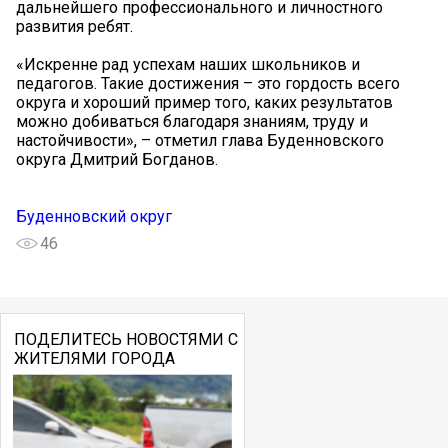
дальнейшего профессионального и личностного
развития ребят.
«Искренне рад успехам наших школьников и
педагогов. Такие достижения – это гордость всего
округа и хороший пример того, каких результатов
можно добиваться благодаря знаниям, труду и
настойчивости», – отметил глава Буденновского
округа Дмитрий Богданов.
Буденновский округ
46
ПОДЕЛИТЕСЬ НОВОСТЯМИ С
ЖИТЕЛЯМИ ГОРОДА