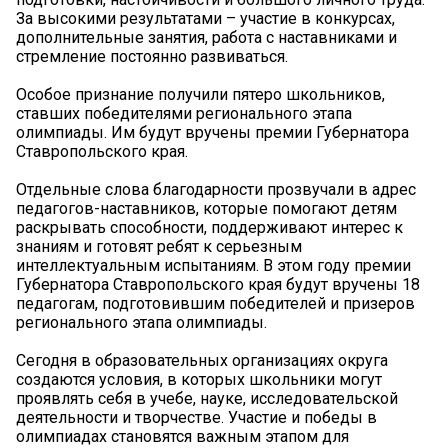
За высокими результатами – участие в конкурсах,
дополнительные занятия, работа с наставниками и
стремление постоянно развиваться.
Особое признание получили пятеро школьников,
ставших победителями регионального этапа
олимпиады. Им будут вручены премии Губернатора
Ставропольского края.
Отдельные слова благодарности прозвучали в адрес
педагогов-наставников, которые помогают детям
раскрывать способности, поддерживают интерес к
знаниям и готовят ребят к серьезным
интеллектуальным испытаниям. В этом году премии
Губернатора Ставропольского края будут вручены 18
педагогам, подготовившим победителей и призеров
регионального этапа олимпиады.
Сегодня в образовательных организациях округа
создаются условия, в которых школьники могут
проявлять себя в учебе, науке, исследовательской
деятельности и творчестве. Участие и победы в
олимпиадах становятся важным этапом для