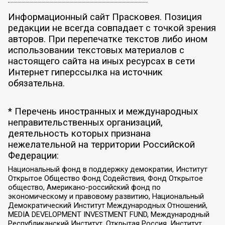
Информационный сайт Прасковея. Позиция
редакции не всегда совпадает с точкой зрения
авторов. При перепечатке текстов либо ином
использовании текстовых материалов с
настоящего сайта на иных ресурсах в сети
Интернет гиперссылка на источник
обязательна.
* Перечень иностранных и международных
неправительственных организаций,
деятельность которых признана
нежелательной на территории Российской
Федерации:
Национальный фонд в поддержку демократии, Институт
Открытое Общество Фонд Содействия, Фонд Открытое
общество, Американо-российский фонд по
экономическому и правовому развитию, Национальный
Демократический Институт Международных Отношений,
MEDIA DEVELOPMENT INVESTMENT FUND, Международный
Республиканский Институт, Открытая Россия, Институт