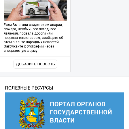
Если Вы стали свидетелем аварии,
пожара, необычного погодного
явления, провала дороги или
прорыва теплотрассы, сообщите об
этом в ленте народных новостей.
Загружайте фотографии через
специальную форму.
ДОБАВИТЬ НОВОСТЬ
ПОЛЕЗНЫЕ РЕСУРСЫ