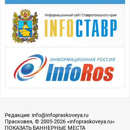
Редакция: info@infopraskoveya.ru
Прасковея, © 2005-2026 «infopraskoveya.ru»
ПОКАЗАТЬ БАННЕРНЫЕ МЕСТА