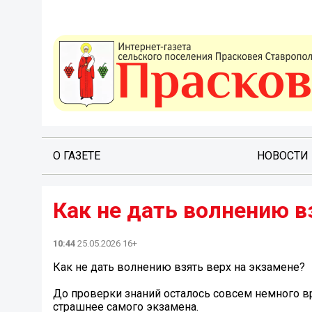
О ГАЗЕТЕ
НОВОСТИ
Как не дать волнению в
10:44
25.05.2026 16+
Как не дать волнению взять верх на экзамене?
До проверки знаний осталось совсем немного вр
страшнее самого экзамена.