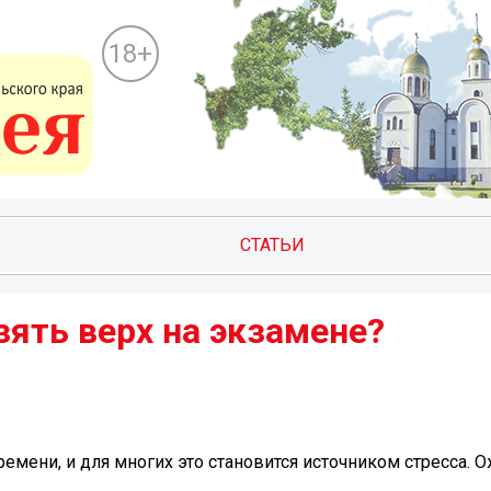
18+
СТАТЬИ
зять верх на экзамене?
емени, и для многих это становится источником стресса. 