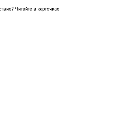
твие? Читайте в карточках