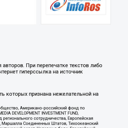
 авторов. При перепечатке текстов либо
нтернет гиперссылка на источник
ть которых признана нежелательной на
общество, Американо-российский фонд по
 MEDIA DEVELOPMENT INVESTMENT FUND,
 регионального сотрудничества, Европейская
 Маршалла Соединенных Штатов, Тихоокеанский