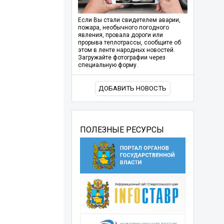
Если Вы стали свидетелем аварии,
пожара, необычного погодного
явления, провала дороги или
прорыва теплотрассы, сообщите об
этом в ленте народных новостей.
Загружайте фотографии через
специальную форму.
ДОБАВИТЬ НОВОСТЬ
ПОЛЕЗНЫЕ РЕСУРСЫ