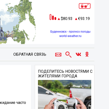
80.93
93.19
Буденновск - прогноз погоды
world-weather.ru
ОБРАТНАЯ СВЯЗЬ
ПОДЕЛИТЕСЬ НОВОСТЯМИ С
ЖИТЕЛЯМИ ГОРОДА
Ожидание часто