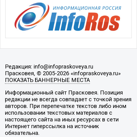
Редакция: info@infopraskoveya.ru
Прасковея, © 2005-2026 «infopraskoveya.ru»
ПОКАЗАТЬ БАННЕРНЫЕ МЕСТА
Информационный сайт Прасковея. Позиция
редакции не всегда совпадает с точкой зрения
авторов. При перепечатке текстов либо ином
использовании текстовых материалов с
настоящего сайта на иных ресурсах в сети
Интернет гиперссылка на источник
обязательна.