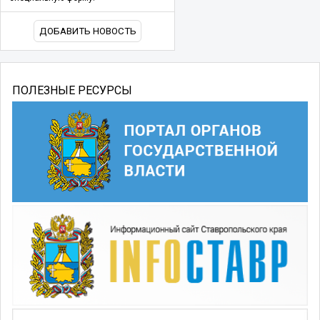
ДОБАВИТЬ НОВОСТЬ
ПОЛЕЗНЫЕ РЕСУРСЫ