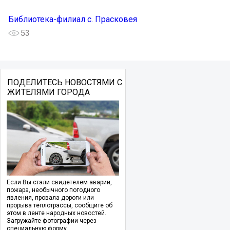
Библиотека-филиал с. Прасковея
53
ПОДЕЛИТЕСЬ НОВОСТЯМИ С
ЖИТЕЛЯМИ ГОРОДА
Если Вы стали свидетелем аварии,
пожара, необычного погодного
явления, провала дороги или
прорыва теплотрассы, сообщите об
этом в ленте народных новостей.
Загружайте фотографии через
специальную форму.