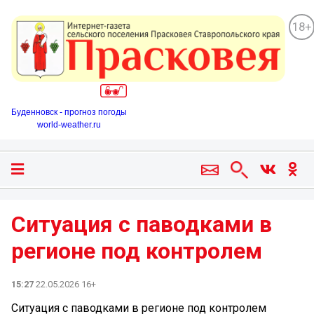
18+
Буденновск - прогноз погоды
world-weather.ru
Ситуация с паводками в
регионе под контролем
15:27
22.05.2026 16+
Ситуация с паводками в регионе под контролем