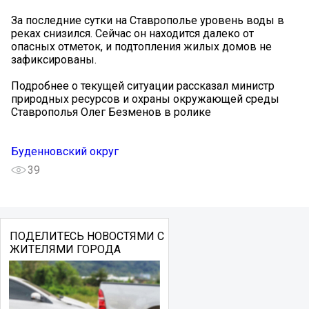
За последние сутки на Ставрополье уровень воды в
реках снизился. Сейчас он находится далеко от
опасных отметок, и подтопления жилых домов не
зафиксированы.
Подробнее о текущей ситуации рассказал министр
природных ресурсов и охраны окружающей среды
Ставрополья Олег Безменов в ролике
Буденновский округ
39
ПОДЕЛИТЕСЬ НОВОСТЯМИ С
ЖИТЕЛЯМИ ГОРОДА