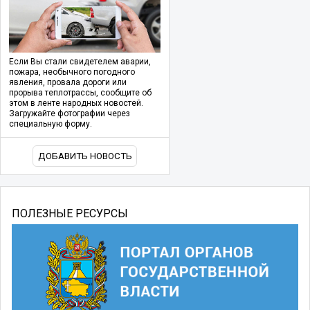
Если Вы стали свидетелем аварии,
пожара, необычного погодного
явления, провала дороги или
прорыва теплотрассы, сообщите об
этом в ленте народных новостей.
Загружайте фотографии через
специальную форму.
ДОБАВИТЬ НОВОСТЬ
ПОЛЕЗНЫЕ РЕСУРСЫ