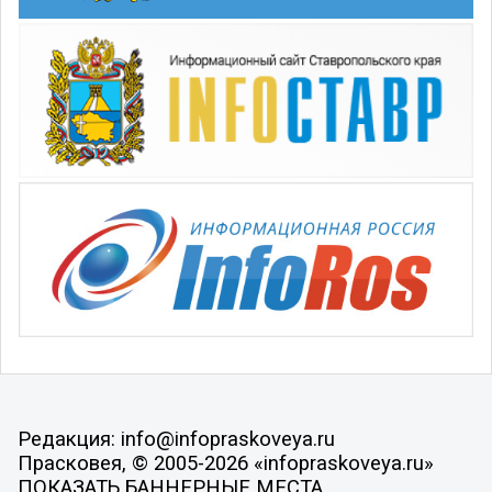
Редакция: info@infopraskoveya.ru
Прасковея, © 2005-2026 «infopraskoveya.ru»
ПОКАЗАТЬ БАННЕРНЫЕ МЕСТА