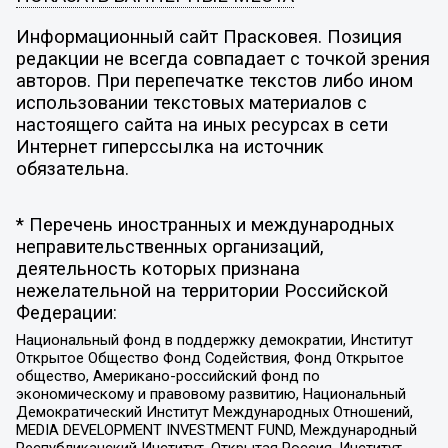
Информационный сайт Прасковея. Позиция
редакции не всегда совпадает с точкой зрения
авторов. При перепечатке текстов либо ином
использовании текстовых материалов с
настоящего сайта на иных ресурсах в сети
Интернет гиперссылка на источник
обязательна.
* Перечень иностранных и международных
неправительственных организаций,
деятельность которых признана
нежелательной на территории Российской
Федерации:
Национальный фонд в поддержку демократии, Институт
Открытое Общество Фонд Содействия, Фонд Открытое
общество, Американо-российский фонд по
экономическому и правовому развитию, Национальный
Демократический Институт Международных Отношений,
MEDIA DEVELOPMENT INVESTMENT FUND, Международный