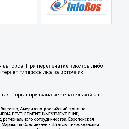
 авторов. При перепечатке текстов либо
нтернет гиперссылка на источник
ть которых признана нежелательной на
общество, Американо-российский фонд по
 MEDIA DEVELOPMENT INVESTMENT FUND,
 регионального сотрудничества, Европейская
 Маршалла Соединенных Штатов, Тихоокеанский