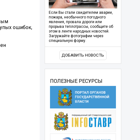
Если Вы стали свидетелем аварии,
пожара, необычного погодного
иным
явления, провала дороги или
лупых ошибок,
прорыва теплотрассы, сообщите об
этом в ленте народных новостей.
Загружайте фотографии через
специальную форму.
жен
ДОБАВИТЬ НОВОСТЬ
ПОЛЕЗНЫЕ РЕСУРСЫ