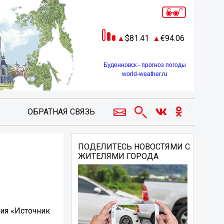
81.41
94.06
Буденновск - прогноз погоды
world-weather.ru
ОБРАТНАЯ СВЯЗЬ
ПОДЕЛИТЕСЬ НОВОСТЯМИ С
ЖИТЕЛЯМИ ГОРОДА
ия «Источник