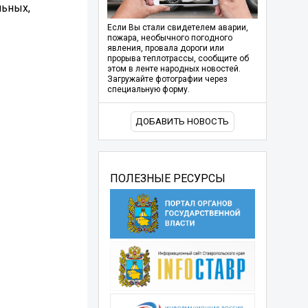
льных,
Если Вы стали свидетелем аварии,
пожара, необычного погодного
явления, провала дороги или
прорыва теплотрассы, сообщите об
этом в ленте народных новостей.
Загружайте фотографии через
специальную форму.
ДОБАВИТЬ НОВОСТЬ
ПОЛЕЗНЫЕ РЕСУРСЫ