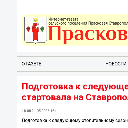
О ГАЗЕТЕ
НОВОСТИ
Подготовка к следующе
стартовала на Ставропол
18:08
21.05.2026 16+
Подготовка к следующему отопительному сезону 