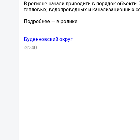
В регионе начали приводить в порядок объекты 
тепловых, водопроводных и канализационных се
Подробнее — в ролике ️
Буденновский округ
40