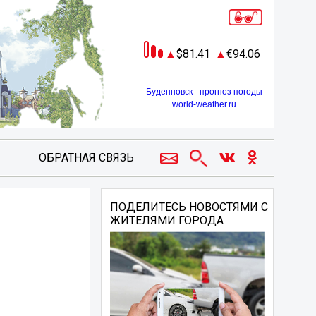
81.41
94.06
Буденновск - прогноз погоды
world-weather.ru
ОБРАТНАЯ СВЯЗЬ
ПОДЕЛИТЕСЬ НОВОСТЯМИ С
ЖИТЕЛЯМИ ГОРОДА