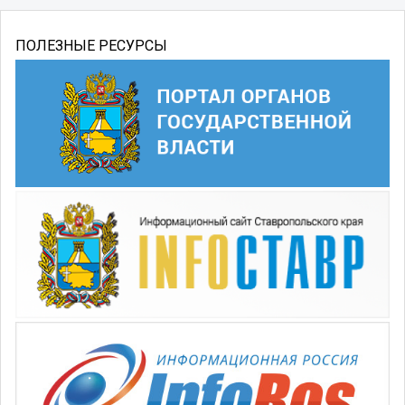
ПОЛЕЗНЫЕ РЕСУРСЫ