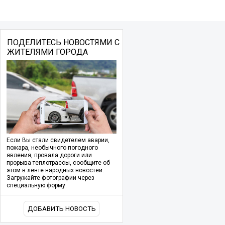
ПОДЕЛИТЕСЬ НОВОСТЯМИ С
ЖИТЕЛЯМИ ГОРОДА
Если Вы стали свидетелем аварии,
пожара, необычного погодного
явления, провала дороги или
прорыва теплотрассы, сообщите об
этом в ленте народных новостей.
Загружайте фотографии через
специальную форму.
ДОБАВИТЬ НОВОСТЬ