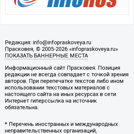
Редакция: info@infopraskoveya.ru
Прасковея, © 2005-2026 «infopraskoveya.ru»
ПОКАЗАТЬ БАННЕРНЫЕ МЕСТА
Информационный сайт Прасковея. Позиция
редакции не всегда совпадает с точкой зрения
авторов. При перепечатке текстов либо ином
использовании текстовых материалов с
настоящего сайта на иных ресурсах в сети
Интернет гиперссылка на источник
обязательна.
* Перечень иностранных и международных
неправительственных организаций,