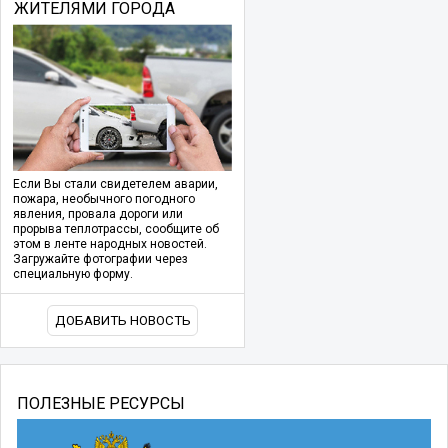
ЖИТЕЛЯМИ ГОРОДА
Если Вы стали свидетелем аварии,
пожара, необычного погодного
явления, провала дороги или
прорыва теплотрассы, сообщите об
этом в ленте народных новостей.
Загружайте фотографии через
специальную форму.
ДОБАВИТЬ НОВОСТЬ
ПОЛЕЗНЫЕ РЕСУРСЫ