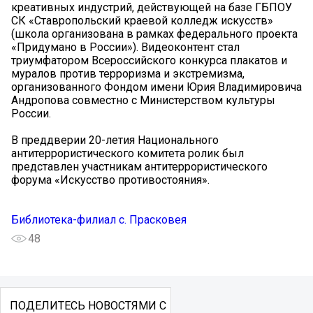
креативных индустрий, действующей на базе ГБПОУ
СК «Ставропольский краевой колледж искусств»
(школа организована в рамках федерального проекта
«Придумано в России»). Видеоконтент стал
триумфатором Всероссийского конкурса плакатов и
муралов против терроризма и экстремизма,
организованного Фондом имени Юрия Владимировича
Андропова совместно с Министерством культуры
России.
В преддверии 20-летия Национального
антитеррористического комитета ролик был
представлен участникам антитеррористического
форума «Искусство противостояния».
Библиотека-филиал с. Прасковея
48
ПОДЕЛИТЕСЬ НОВОСТЯМИ С