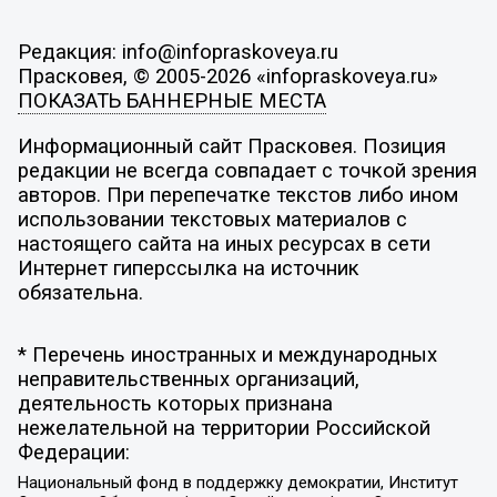
Редакция: info@infopraskoveya.ru
Прасковея, © 2005-2026 «infopraskoveya.ru»
ПОКАЗАТЬ БАННЕРНЫЕ МЕСТА
Информационный сайт Прасковея. Позиция
редакции не всегда совпадает с точкой зрения
авторов. При перепечатке текстов либо ином
использовании текстовых материалов с
настоящего сайта на иных ресурсах в сети
Интернет гиперссылка на источник
обязательна.
* Перечень иностранных и международных
неправительственных организаций,
деятельность которых признана
нежелательной на территории Российской
Федерации:
Национальный фонд в поддержку демократии, Институт