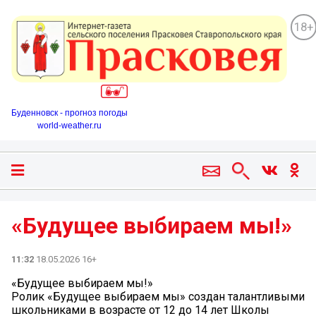
18+
Буденновск - прогноз погоды
world-weather.ru
«Будущее выбираем мы!»
11:32
18.05.2026 16+
«Будущее выбираем мы!»
Ролик «Будущее выбираем мы» создан талантливыми
школьниками в возрасте от 12 до 14 лет Школы