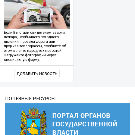
Если Вы стали свидетелем аварии,
пожара, необычного погодного
явления, провала дороги или
прорыва теплотрассы, сообщите об
этом в ленте народных новостей.
Загружайте фотографии через
специальную форму.
ДОБАВИТЬ НОВОСТЬ
ПОЛЕЗНЫЕ РЕСУРСЫ