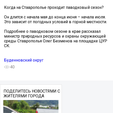
Когда на Ставрополье проходит паводковый сезон?
Он длится с начала мая до конца июня – начала июля.
Это зависит от погодных условий в горной местности.
Подробнее о паводковом сезоне в крае рассказал
министр природных ресурсов и охраны окружающей
среды Ставрополья Олег Безменов на площадке ЦУР
СК.
Буденновский округ
40
ПОДЕЛИТЕСЬ НОВОСТЯМИ С
ЖИТЕЛЯМИ ГОРОДА