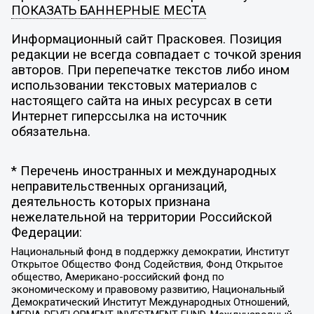
ПОКАЗАТЬ БАННЕРНЫЕ МЕСТА
Информационный сайт Прасковея. Позиция
редакции не всегда совпадает с точкой зрения
авторов. При перепечатке текстов либо ином
использовании текстовых материалов с
настоящего сайта на иных ресурсах в сети
Интернет гиперссылка на источник
обязательна.
* Перечень иностранных и международных
неправительственных организаций,
деятельность которых признана
нежелательной на территории Российской
Федерации:
Национальный фонд в поддержку демократии, Институт
Открытое Общество Фонд Содействия, Фонд Открытое
общество, Американо-российский фонд по
экономическому и правовому развитию, Национальный
Демократический Институт Международных Отношений,