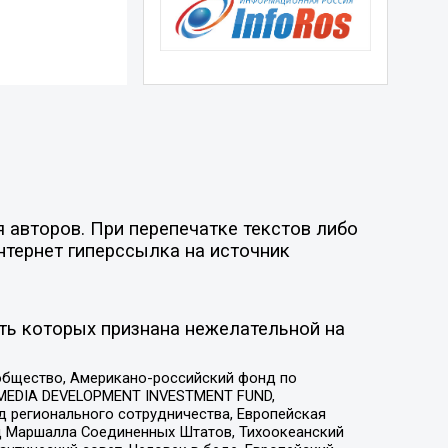
 авторов. При перепечатке текстов либо
нтернет гиперссылка на источник
ть которых признана нежелательной на
общество, Американо-российский фонд по
 MEDIA DEVELOPMENT INVESTMENT FUND,
 регионального сотрудничества, Европейская
 Маршалла Соединенных Штатов, Тихоокеанский