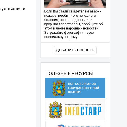
рудования и
Если Вы стали свидетелем аварии,
пожара, необычного погодного
явления, провала дороги или
прорыва теплотрассы, сообщите об
этом в ленте народных новостей.
Загружайте фотографии через
специальную форму.
ДОБАВИТЬ НОВОСТЬ
ПОЛЕЗНЫЕ РЕСУРСЫ