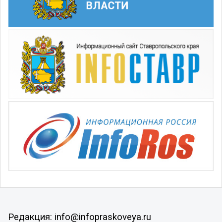
Редакция: info@infopraskoveya.ru