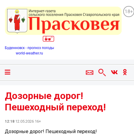
18+
Буденновск - прогноз погоды
world-weather.ru
Дозорные дорог!
Пешеходный переход!
12:18
12.05.2026 16+
Дозорные дорог! Пешеходный переход!