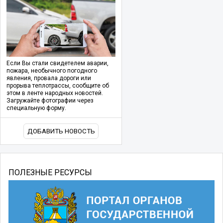
Если Вы стали свидетелем аварии,
пожара, необычного погодного
явления, провала дороги или
прорыва теплотрассы, сообщите об
этом в ленте народных новостей.
Загружайте фотографии через
специальную форму.
ДОБАВИТЬ НОВОСТЬ
ПОЛЕЗНЫЕ РЕСУРСЫ