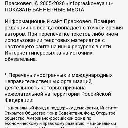
Прасковея, © 2005-2026 «infopraskoveya.ru»
ПОКАЗАТЬ БАННЕРНЫЕ МЕСТА
Информационный сайт Прасковея. Позиция
редакции не всегда совпадает с точкой зрения
авторов. При перепечатке текстов либо ином
использовании текстовых материалов с
настоящего сайта на иных ресурсах в сети
Интернет гиперссылка на источник
обязательна.
* Перечень иностранных и международных
неправительственных организаций,
деятельность которых признана
нежелательной на территории Российской
Федерации:
Национальный фонд в поддержку демократии, Институт
Открытое Общество Фонд Содействия, Фонд Открытое
общество, Американо-российский фонд по
экономическому и правовому развитию, Национальный