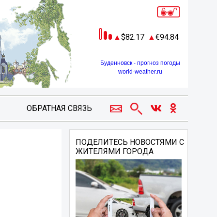
82.17
94.84
Буденновск - прогноз погоды
world-weather.ru
ОБРАТНАЯ СВЯЗЬ
ПОДЕЛИТЕСЬ НОВОСТЯМИ С
ЖИТЕЛЯМИ ГОРОДА