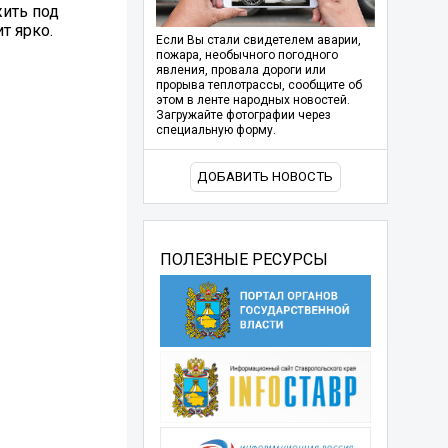
жить под
т ярко.
Если Вы стали свидетелем аварии,
пожара, необычного погодного
явления, провала дороги или
прорыва теплотрассы, сообщите об
этом в ленте народных новостей.
Загружайте фотографии через
специальную форму.
ДОБАВИТЬ НОВОСТЬ
ПОЛЕЗНЫЕ РЕСУРСЫ