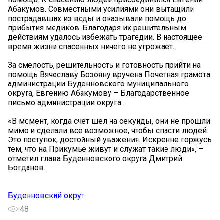
Абакумов. Совместными усилиями они вытащили
пострадавших из воды и оказывали помощь до
прибытия медиков. Благодаря их решительным
действиям удалось избежать трагедии. В настоящее
время жизни спасенных ничего не угрожает.
За смелость, решительность и готовность прийти на
помощь Вячеславу Бозояну вручена Почетная грамота
администрации Буденновского муниципального
округа, Евгению Абакумову – Благодарственное
письмо администрации округа.
«В момент, когда счет шел на секунды, они не прошли
мимо и сделали все возможное, чтобы спасти людей.
Это поступок, достойный уважения. Искренне горжусь
тем, что на Прикумье живут и служат такие люди», –
отметил глава Буденновского округа Дмитрий
Богданов.
Буденновский округ
48