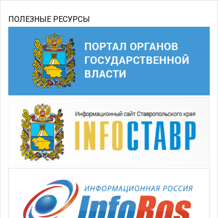
ПОЛЕЗНЫЕ РЕСУРСЫ