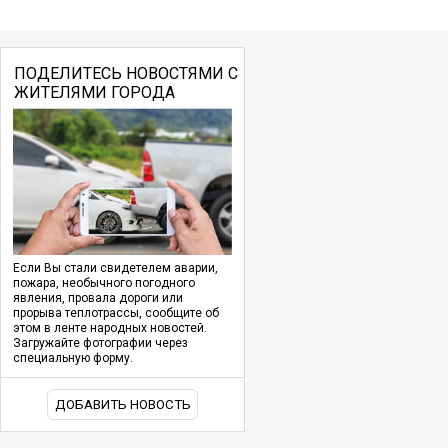
ПОДЕЛИТЕСЬ НОВОСТЯМИ С
ЖИТЕЛЯМИ ГОРОДА
Если Вы стали свидетелем аварии,
пожара, необычного погодного
явления, провала дороги или
прорыва теплотрассы, сообщите об
этом в ленте народных новостей.
Загружайте фотографии через
специальную форму.
ДОБАВИТЬ НОВОСТЬ