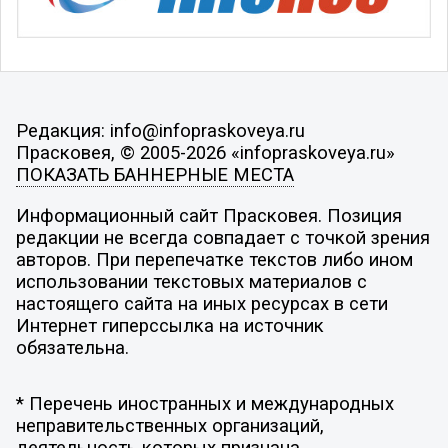
Редакция: info@infopraskoveya.ru
Прасковея, © 2005-2026 «infopraskoveya.ru»
ПОКАЗАТЬ БАННЕРНЫЕ МЕСТА
Информационный сайт Прасковея. Позиция
редакции не всегда совпадает с точкой зрения
авторов. При перепечатке текстов либо ином
использовании текстовых материалов с
настоящего сайта на иных ресурсах в сети
Интернет гиперссылка на источник
обязательна.
* Перечень иностранных и международных
неправительственных организаций,
деятельность которых признана