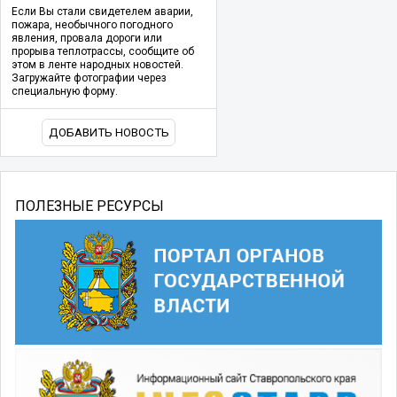
Если Вы стали свидетелем аварии,
пожара, необычного погодного
явления, провала дороги или
прорыва теплотрассы, сообщите об
этом в ленте народных новостей.
Загружайте фотографии через
специальную форму.
ДОБАВИТЬ НОВОСТЬ
ПОЛЕЗНЫЕ РЕСУРСЫ