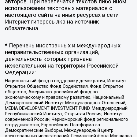
авторов. При перепечатке текстов либо ином
использовании текстовых материалов с
настоящего сайта на иных ресурсах в сети
Интернет гиперссылка на источник
обязательна.
* Перечень иностранных и международных
неправительственных организаций,
деятельность которых признана
нежелательной на территории Российской
Федерации:
Национальный фонд в поддержку демократии, Институт
Открытое Общество Фонд Содействия, Фонд Открытое
общество, Американо-российский фонд по
экономическому и правовому развитию, Национальный
Демократический Институт Международных Отношений,
MEDIA DEVELOPMENT INVESTMENT FUND, Международный
Республиканский Институт, Открытая Россия, Институт
современной России, Черноморский фонд регионального
сотрудничества, Европейская Платформа за
Демократические Выборы, Международный центр
электоральных исследований, Германский фонд Маршалла