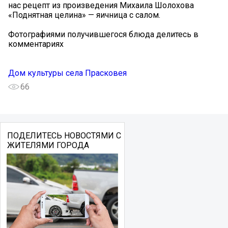
нас рецепт из произведения Михаила Шолохова
«Поднятная целина» — яичница с салом.
Фотографиями получившегося блюда делитесь в
комментариях
Дом культуры села Прасковея
66
ПОДЕЛИТЕСЬ НОВОСТЯМИ С
ЖИТЕЛЯМИ ГОРОДА