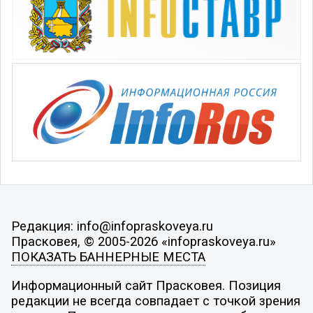
Редакция: info@infopraskoveya.ru
Прасковея, © 2005-2026 «infopraskoveya.ru»
ПОКАЗАТЬ БАННЕРНЫЕ МЕСТА
Информационный сайт Прасковея. Позиция
редакции не всегда совпадает с точкой зрения