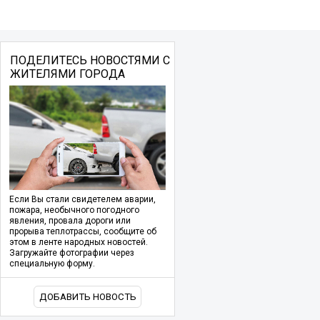
ПОДЕЛИТЕСЬ НОВОСТЯМИ С
ЖИТЕЛЯМИ ГОРОДА
Если Вы стали свидетелем аварии,
пожара, необычного погодного
явления, провала дороги или
прорыва теплотрассы, сообщите об
этом в ленте народных новостей.
Загружайте фотографии через
специальную форму.
ДОБАВИТЬ НОВОСТЬ