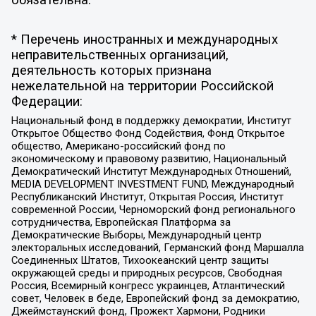
обязательна.
* Перечень иностранных и международных
неправительственных организаций,
деятельность которых признана
нежелательной на территории Российской
Федерации:
Национальный фонд в поддержку демократии, Институт
Открытое Общество Фонд Содействия, Фонд Открытое
общество, Американо-российский фонд по
экономическому и правовому развитию, Национальный
Демократический Институт Международных Отношений,
MEDIA DEVELOPMENT INVESTMENT FUND, Международный
Республиканский Институт, Открытая Россия, Институт
современной России, Черноморский фонд регионального
сотрудничества, Европейская Платформа за
Демократические Выборы, Международный центр
электоральных исследований, Германский фонд Маршалла
Соединенных Штатов, Тихоокеанский центр защиты
окружающей среды и природных ресурсов, Свободная
Россия, Всемирный конгресс украинцев, Атлантический
совет, Человек в беде, Европейский фонд за демократию,
Джеймстаунский фонд, Прожект Хармони, Родники