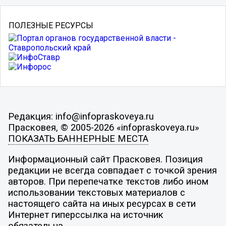
ПОЛЕЗНЫЕ РЕСУРСЫ
Редакция: info@infopraskoveya.ru
Прасковея, © 2005-2026 «infopraskoveya.ru»
ПОКАЗАТЬ БАННЕРНЫЕ МЕСТА
Информационный сайт Прасковея. Позиция
редакции не всегда совпадает с точкой зрения
авторов. При перепечатке текстов либо ином
использовании текстовых материалов с
настоящего сайта на иных ресурсах в сети
Интернет гиперссылка на источник