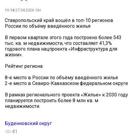
11:14
27.04.2026 16+
Ставропольский край вошёл в топ-10 регионов
России по объёму введённого жилья
В первом квартале этого года построено более 543
тыс. кв. м недвижимости, что составляет 41,3%
годового плана нацпроекта «Инфраструктура для
жизни».
Рейтинг региона:
8-е место в России по объёму введённого жилья
2-е место в Северо-Кавказском федеральном округе
В рамках регионального проекта «Жилье» к 2030 году
планируется построить более 8 млн кв. м
недвижимости.
Буденновский округ
41