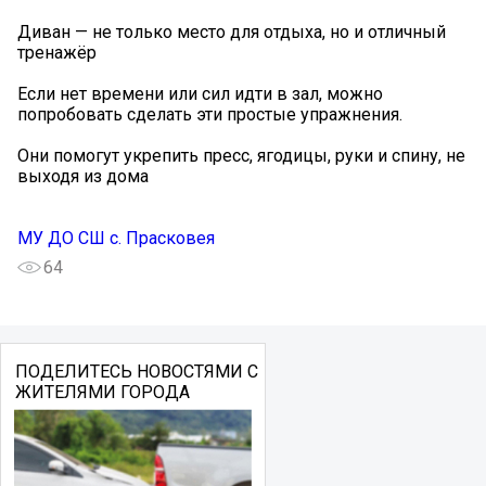
Диван — не только место для отдыха, но и отличный
тренажёр
Если нет времени или сил идти в зал, можно
попробовать сделать эти простые упражнения.
Они помогут укрепить пресс, ягодицы, руки и спину, не
выходя из дома
МУ ДО СШ с. Прасковея
64
ПОДЕЛИТЕСЬ НОВОСТЯМИ С
ЖИТЕЛЯМИ ГОРОДА