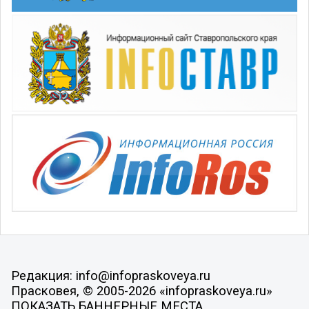
Редакция: info@infopraskoveya.ru
Прасковея, © 2005-2026 «infopraskoveya.ru»
ПОКАЗАТЬ БАННЕРНЫЕ МЕСТА