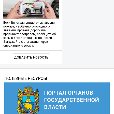
Если Вы стали свидетелем аварии,
пожара, необычного погодного
явления, провала дороги или
прорыва теплотрассы, сообщите об
этом в ленте народных новостей.
Загружайте фотографии через
специальную форму.
ДОБАВИТЬ НОВОСТЬ
ПОЛЕЗНЫЕ РЕСУРСЫ