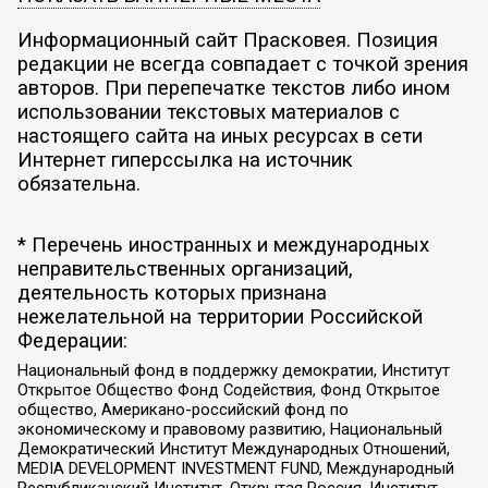
Информационный сайт Прасковея. Позиция
редакции не всегда совпадает с точкой зрения
авторов. При перепечатке текстов либо ином
использовании текстовых материалов с
настоящего сайта на иных ресурсах в сети
Интернет гиперссылка на источник
обязательна.
* Перечень иностранных и международных
неправительственных организаций,
деятельность которых признана
нежелательной на территории Российской
Федерации:
Национальный фонд в поддержку демократии, Институт
Открытое Общество Фонд Содействия, Фонд Открытое
общество, Американо-российский фонд по
экономическому и правовому развитию, Национальный
Демократический Институт Международных Отношений,
MEDIA DEVELOPMENT INVESTMENT FUND, Международный