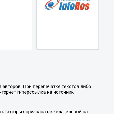
 авторов. При перепечатке текстов либо
нтернет гиперссылка на источник
ть которых признана нежелательной на