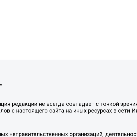
»
ия редакции не всегда совпадает с точкой зрения
ов с настоящего сайта на иных ресурсах в сети И
ых неправительственных организаций, деятельнос