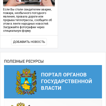
Если Вы стали свидетелем аварии,
пожара, необычного погодного
явления, провала дороги или
прорыва теплотрассы, сообщите об
этом в ленте народных новостей.
Загружайте фотографии через
специальную форму.
ДОБАВИТЬ НОВОСТЬ
ПОЛЕЗНЫЕ РЕСУРСЫ