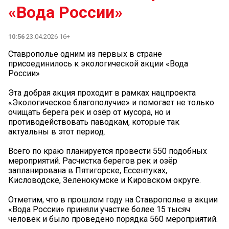
«Вода России»
10:56
23.04.2026 16+
Ставрополье одним из первых в стране
присоединилось к экологической акции «Вода
России»
Эта добрая акция проходит в рамках нацпроекта
«Экологическое благополучие» и помогает не только
очищать берега рек и озёр от мусора, но и
противодействовать паводкам, которые так
актуальны в этот период.
Всего по краю планируется провести 550 подобных
мероприятий. Расчистка берегов рек и озёр
запланирована в Пятигорске, Ессентуках,
Кисловодске, Зеленокумске и Кировском округе.
Отметим, что в прошлом году на Ставрополье в акции
«Вода России» приняли участие более 15 тысяч
человек и было проведено порядка 560 мероприятий.