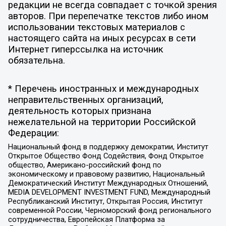
редакции не всегда совпадает с точкой зрения
авторов. При перепечатке текстов либо ином
использовании текстовых материалов с
настоящего сайта на иных ресурсах в сети
Интернет гиперссылка на источник
обязательна.
* Перечень иностранных и международных
неправительственных организаций,
деятельность которых признана
нежелательной на территории Российской
Федерации:
Национальный фонд в поддержку демократии, Институт
Открытое Общество Фонд Содействия, Фонд Открытое
общество, Американо-российский фонд по
экономическому и правовому развитию, Национальный
Демократический Институт Международных Отношений,
MEDIA DEVELOPMENT INVESTMENT FUND, Международный
Республиканский Институт, Открытая Россия, Институт
современной России, Черноморский фонд регионального
сотрудничества, Европейская Платформа за