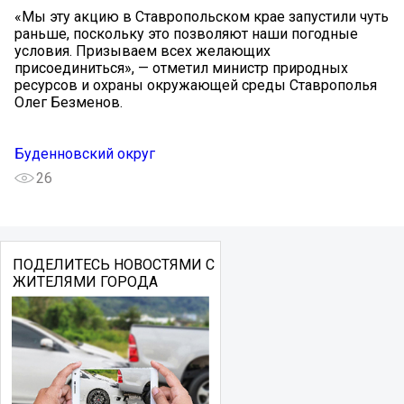
«Мы эту акцию в Ставропольском крае запустили чуть
раньше, поскольку это позволяют наши погодные
условия. Призываем всех желающих
присоединиться», — отметил министр природных
ресурсов и охраны окружающей среды Ставрополья
Олег Безменов.
Буденновский округ
26
ПОДЕЛИТЕСЬ НОВОСТЯМИ С
ЖИТЕЛЯМИ ГОРОДА