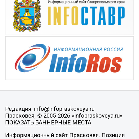
Редакция: info@infopraskoveya.ru
Прасковея, © 2005-2026 «infopraskoveya.ru»
ПОКАЗАТЬ БАННЕРНЫЕ МЕСТА
Информационный сайт Прасковея. Позиция