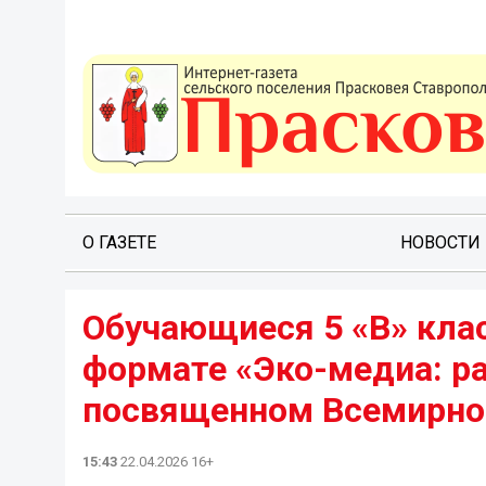
О ГАЗЕТЕ
НОВОСТИ
Обучающиеся 5 «В» клас
формате «Эко-медиа: ра
посвященном Всемирно
15:43
22.04.2026 16+