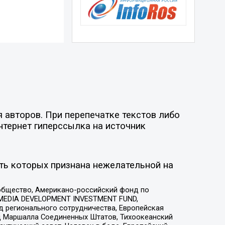
 авторов. При перепечатке текстов либо
нтернет гиперссылка на источник
ть которых признана нежелательной на
общество, Американо-российский фонд по
 MEDIA DEVELOPMENT INVESTMENT FUND,
 регионального сотрудничества, Европейская
 Маршалла Соединенных Штатов, Тихоокеанский