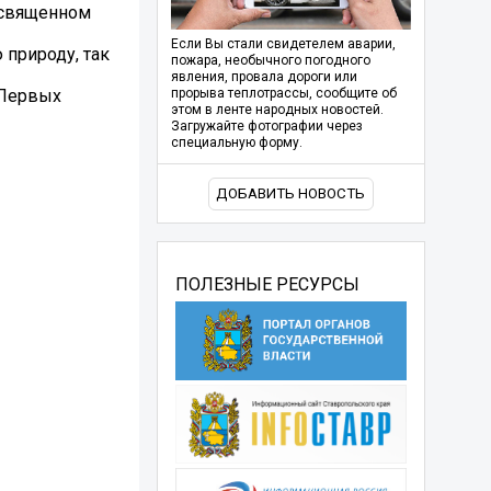
освященном
Если Вы стали свидетелем аварии,
 природу, так
пожара, необычного погодного
явления, провала дороги или
еПервых
прорыва теплотрассы, сообщите об
этом в ленте народных новостей.
Загружайте фотографии через
специальную форму.
ДОБАВИТЬ НОВОСТЬ
ПОЛЕЗНЫЕ РЕСУРСЫ