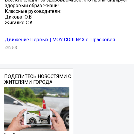
здоровый образ жизни!
Классные руководители:
Дикова Ю.В.
Жигалко С.А.
Движение Первых | МОУ СОШ № 3 с. Прасковея
53
ПОДЕЛИТЕСЬ НОВОСТЯМИ С
ЖИТЕЛЯМИ ГОРОДА