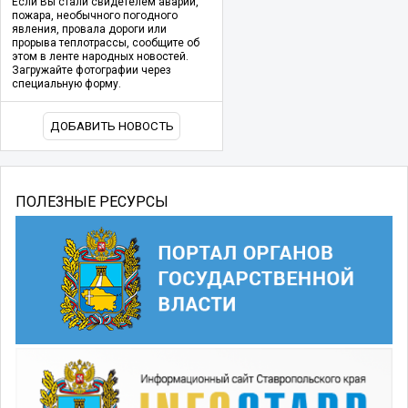
Если Вы стали свидетелем аварии,
пожара, необычного погодного
явления, провала дороги или
прорыва теплотрассы, сообщите об
этом в ленте народных новостей.
Загружайте фотографии через
специальную форму.
ДОБАВИТЬ НОВОСТЬ
ПОЛЕЗНЫЕ РЕСУРСЫ