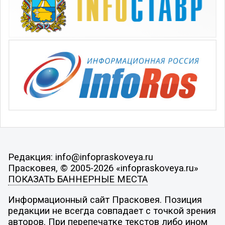
Редакция: info@infopraskoveya.ru
Прасковея, © 2005-2026 «infopraskoveya.ru»
ПОКАЗАТЬ БАННЕРНЫЕ МЕСТА
Информационный сайт Прасковея. Позиция
редакции не всегда совпадает с точкой зрения
авторов. При перепечатке текстов либо ином