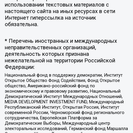
использовании текстовых материалов с
настоящего сайта на иных ресурсах в сети
Интернет гиперссылка на источник
обязательна.
* Перечень иностранных и международных
неправительственных организаций,
деятельность которых признана
нежелательной на территории Российской
Федерации:
Национальный фонд в поддержку демократии, Институт
Открытое Общество Фонд Содействия, Фонд Открытое
общество, Американо-российский фонд по
экономическому и правовому развитию, Национальный
Демократический Институт Международных Отношений,
MEDIA DEVELOPMENT INVESTMENT FUND, Международный
Республиканский Институт, Открытая Россия, Институт
современной России, Черноморский фонд регионального
сотрудничества, Европейская Платформа за
Демократические Выборы, Международный центр
электоральных исследований, Германский фонд Маршалла