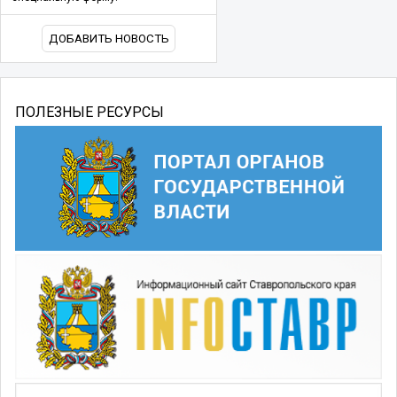
ДОБАВИТЬ НОВОСТЬ
ПОЛЕЗНЫЕ РЕСУРСЫ