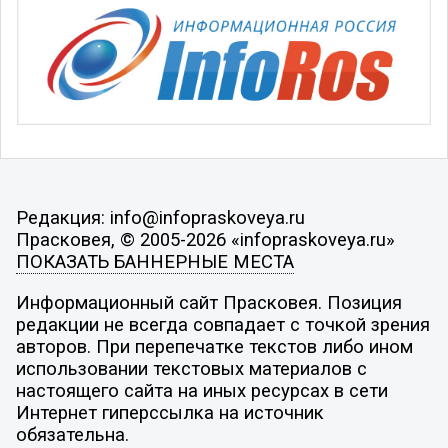
Редакция: info@infopraskoveya.ru
Прасковея, © 2005-2026 «infopraskoveya.ru»
ПОКАЗАТЬ БАННЕРНЫЕ МЕСТА
Информационный сайт Прасковея. Позиция
редакции не всегда совпадает с точкой зрения
авторов. При перепечатке текстов либо ином
использовании текстовых материалов с
настоящего сайта на иных ресурсах в сети
Интернет гиперссылка на источник
обязательна.