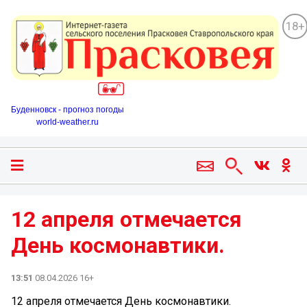
18+
Буденновск - прогноз погоды
world-weather.ru
12 апреля отмечается
День космонавтики.
13:51
08.04.2026 16+
12 апреля отмечается День космонавтики.