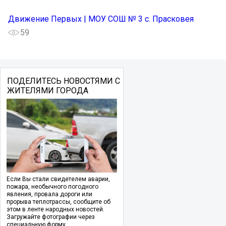
Движение Первых | МОУ СОШ № 3 с. Прасковея
59
ПОДЕЛИТЕСЬ НОВОСТЯМИ С
ЖИТЕЛЯМИ ГОРОДА
Если Вы стали свидетелем аварии,
пожара, необычного погодного
явления, провала дороги или
прорыва теплотрассы, сообщите об
этом в ленте народных новостей.
Загружайте фотографии через
специальную форму.