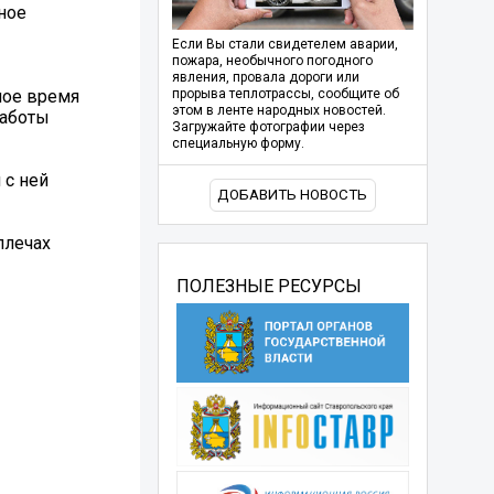
ное
Если Вы стали свидетелем аварии,
пожара, необычного погодного
явления, провала дороги или
ное время
прорыва теплотрассы, сообщите об
этом в ленте народных новостей.
работы
Загружайте фотографии через
специальную форму.
 с ней
ДОБАВИТЬ НОВОСТЬ
плечах
ПОЛЕЗНЫЕ РЕСУРСЫ