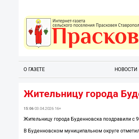
О ГАЗЕТЕ
НОВОСТИ
Жительницу города Буд
15:06
03.04.2026 16+
Жительницу города Буденновска поздравили с 
В Буденновском муниципальном округе отметил