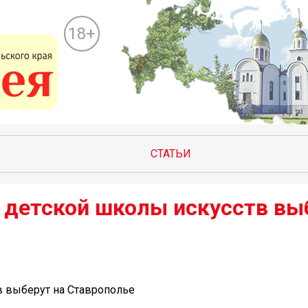
18+
СТАТЬИ
 детской школы искусств вы
в выберут на Ставрополье