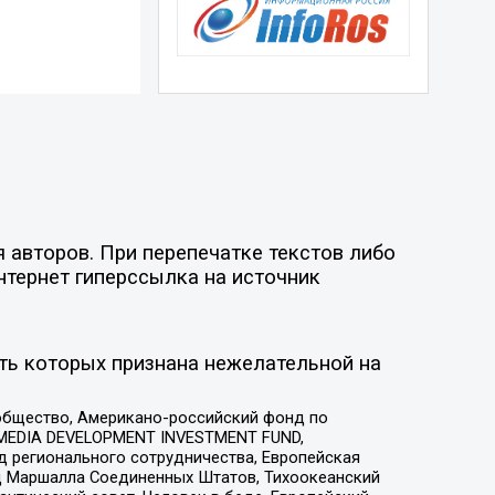
 авторов. При перепечатке текстов либо
нтернет гиперссылка на источник
ть которых признана нежелательной на
общество, Американо-российский фонд по
 MEDIA DEVELOPMENT INVESTMENT FUND,
 регионального сотрудничества, Европейская
 Маршалла Соединенных Штатов, Тихоокеанский