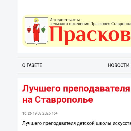
О ГАЗЕТЕ
НОВОСТИ
Лучшего преподавателя
на Ставрополье
10:26
19.03.2026 16+
Лучшего преподавателя детской школы искусст