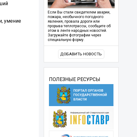
чший
Если Вы стали свидетелем аварии,
пожара, необычного погодного
и, умение
явления, провала дороги или
прорыва теплотрассы, сообщите об
этом в ленте народных новостей.
Загружайте фотографии через
специальную форму.
ДОБАВИТЬ НОВОСТЬ
ПОЛЕЗНЫЕ РЕСУРСЫ