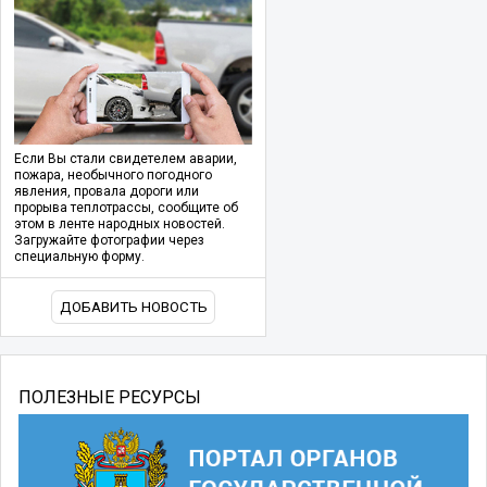
Если Вы стали свидетелем аварии,
пожара, необычного погодного
явления, провала дороги или
прорыва теплотрассы, сообщите об
этом в ленте народных новостей.
Загружайте фотографии через
специальную форму.
ДОБАВИТЬ НОВОСТЬ
ПОЛЕЗНЫЕ РЕСУРСЫ