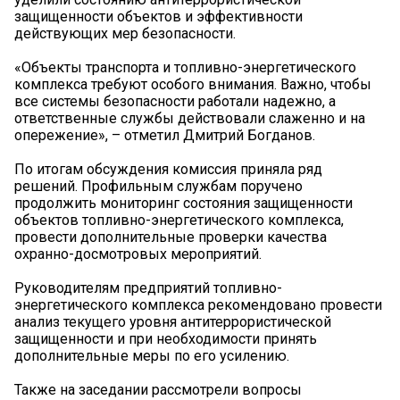
защищенности объектов и эффективности
действующих мер безопасности.
«Объекты транспорта и топливно-энергетического
комплекса требуют особого внимания. Важно, чтобы
все системы безопасности работали надежно, а
ответственные службы действовали слаженно и на
опережение», – отметил Дмитрий Богданов.
По итогам обсуждения комиссия приняла ряд
решений. Профильным службам поручено
продолжить мониторинг состояния защищенности
объектов топливно-энергетического комплекса,
провести дополнительные проверки качества
охранно-досмотровых мероприятий.
Руководителям предприятий топливно-
энергетического комплекса рекомендовано провести
анализ текущего уровня антитеррористической
защищенности и при необходимости принять
дополнительные меры по его усилению.
Также на заседании рассмотрели вопросы