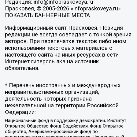
Редакция: info@infopraskoveya.ru
Прасковея, © 2005-2026 «infopraskoveya.ru»
ПОКАЗАТЬ БАННЕРНЫЕ МЕСТА
Информационный сайт Прасковея. Позиция
редакции не всегда совпадает с точкой зрения
авторов. При перепечатке текстов либо ином
использовании текстовых материалов с
настоящего сайта на иных ресурсах в сети
Интернет гиперссылка на источник
обязательна.
* Перечень иностранных и международных
неправительственных организаций,
деятельность которых признана
нежелательной на территории Российской
Федерации:
Национальный фонд в поддержку демократии, Институт
Открытое Общество Фонд Содействия, Фонд Открытое
общество, Американо-российский фонд по