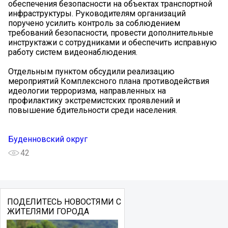
обеспечения безопасности на объектах транспортной
инфраструктуры. Руководителям организаций
поручено усилить контроль за соблюдением
требований безопасности, провести дополнительные
инструктажи с сотрудниками и обеспечить исправную
работу систем видеонаблюдения.
Отдельным пунктом обсудили реализацию
мероприятий Комплексного плана противодействия
идеологии терроризма, направленных на
профилактику экстремистских проявлений и
повышение бдительности среди населения.
Буденновский округ
42
ПОДЕЛИТЕСЬ НОВОСТЯМИ С
ЖИТЕЛЯМИ ГОРОДА