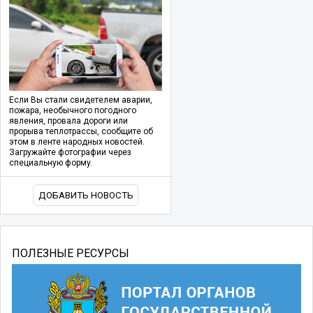
Если Вы стали свидетелем аварии,
пожара, необычного погодного
явления, провала дороги или
прорыва теплотрассы, сообщите об
этом в ленте народных новостей.
Загружайте фотографии через
специальную форму.
ДОБАВИТЬ НОВОСТЬ
ПОЛЕЗНЫЕ РЕСУРСЫ