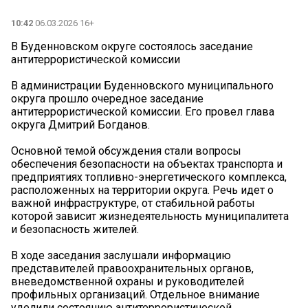
10:42
06.03.2026 16+
В Буденновском округе состоялось заседание
антитеррористической комиссии
В администрации Буденновского муниципального
округа прошло очередное заседание
антитеррористической комиссии. Его провел глава
округа Дмитрий Богданов.
Основной темой обсуждения стали вопросы
обеспечения безопасности на объектах транспорта и
предприятиях топливно-энергетического комплекса,
расположенных на территории округа. Речь идет о
важной инфраструктуре, от стабильной работы
которой зависит жизнедеятельность муниципалитета
и безопасность жителей.
В ходе заседания заслушали информацию
представителей правоохранительных органов,
вневедомственной охраны и руководителей
профильных организаций. Отдельное внимание
уделили состоянию антитеррористической