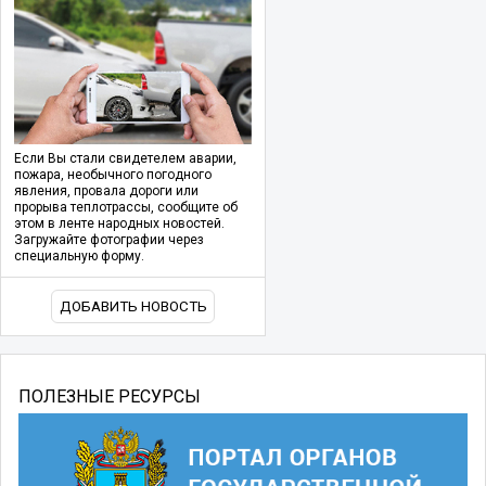
Если Вы стали свидетелем аварии,
пожара, необычного погодного
явления, провала дороги или
прорыва теплотрассы, сообщите об
этом в ленте народных новостей.
Загружайте фотографии через
специальную форму.
ДОБАВИТЬ НОВОСТЬ
ПОЛЕЗНЫЕ РЕСУРСЫ