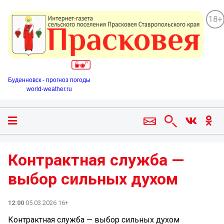
18+
Буденновск - прогноз погоды
world-weather.ru
Контрактная служба —
выбор сильных духом ️
12:00
05.03.2026 16+
Контрактная служба — выбор сильных духом ️