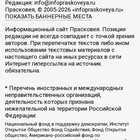
Редакция: info@infopraskoveya.ru
Прасковея, © 2005-2026 «infopraskoveya.ru»
ПОКАЗАТЬ БАННЕРНЫЕ МЕСТА
Информационный сайт Прасковея. Позиция
редакции не всегда совпадает с точкой зрения
авторов. При перепечатке текстов либо ином
использовании текстовых материалов с
настоящего сайта на иных ресурсах в сети
Интернет гиперссылка на источник
обязательна.
* Перечень иностранных и международных
неправительственных организаций,
деятельность которых признана
нежелательной на территории Российской
Федерации:
Национальный фонд в поддержку демократии, Институт
Открытое Общество Фонд Содействия, Фонд Открытое
общество, Американо-российский фонд по