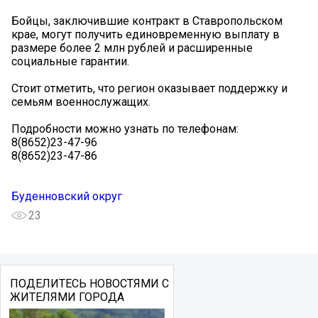
Бойцы, заключившие контракт в Ставропольском
крае, могут получить единовременную выплату в
размере более 2 млн рублей и расширенные
социальные гарантии.
Стоит отметить, что регион оказывает поддержку и
семьям военнослужащих.
Подробности можно узнать по телефонам:
8(8652)23-47-96
8(8652)23-47-86
Буденновский округ
23
ПОДЕЛИТЕСЬ НОВОСТЯМИ С
ЖИТЕЛЯМИ ГОРОДА