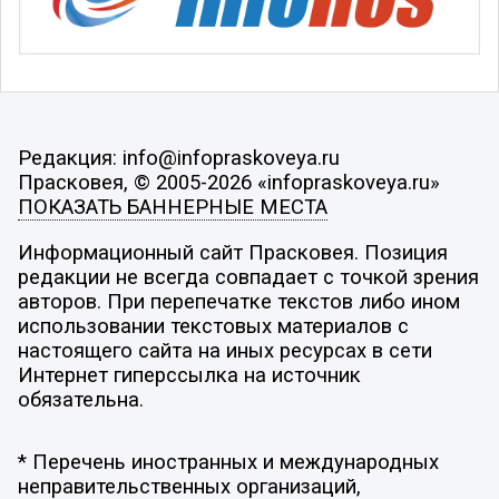
Редакция: info@infopraskoveya.ru
Прасковея, © 2005-2026 «infopraskoveya.ru»
ПОКАЗАТЬ БАННЕРНЫЕ МЕСТА
Информационный сайт Прасковея. Позиция
редакции не всегда совпадает с точкой зрения
авторов. При перепечатке текстов либо ином
использовании текстовых материалов с
настоящего сайта на иных ресурсах в сети
Интернет гиперссылка на источник
обязательна.
* Перечень иностранных и международных
неправительственных организаций,