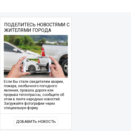
ПОДЕЛИТЕСЬ НОВОСТЯМИ С
ЖИТЕЛЯМИ ГОРОДА
Если Вы стали свидетелем аварии,
пожара, необычного погодного
явления, провала дороги или
прорыва теплотрассы, сообщите об
этом в ленте народных новостей.
Загружайте фотографии через
специальную форму.
ДОБАВИТЬ НОВОСТЬ