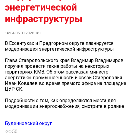
энергетической
инфраструктуры ️
16:04
05.03.2026 16+
В Ессентуках и Предгорном округе планируется
модернизация энергетической инфраструктуры ️
Глава Ставропольского края Владимир Владимиров
поручил провести такие работы на некоторых
территориях КМВ. Об этом рассказал министр
энергетики, промышленности и связи Ставрополья
Иван Ковалев во время прямого эфира на площадке
ЦУР СК.
Подробности о том, как определяются места для
модернизации энергоснабжения, смотрите в ролике
Буденновский округ
50