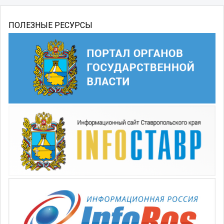
ПОЛЕЗНЫЕ РЕСУРСЫ